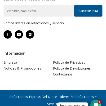
Somos líderes en refacciones y servicio.
Información
Empresa
Política de Privacidad
Noticias & Promociones
Política de Devoluciones
Contáctanos
Refacciones Express Del Norte. Líderes En Refacciones Y
1
Servicio
Hola, aquí estamos