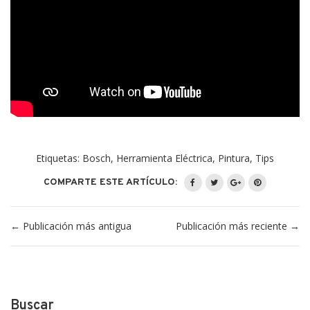
Etiquetas:
Bosch
,
Herramienta Eléctrica
,
Pintura
,
Tips
COMPARTE ESTE ARTÍCULO:
←
Publicación más antigua
Publicación más reciente
→
Buscar