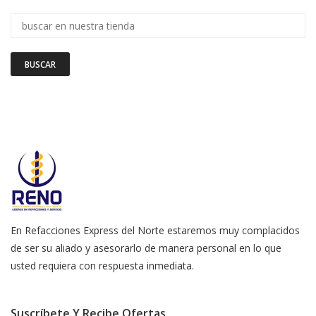
BUSCAR
En Refacciones Express del Norte estaremos muy complacidos
de ser su aliado y asesorarlo de manera personal en lo que
usted requiera con respuesta inmediata.
Suscríbete Y Recibe Ofertas