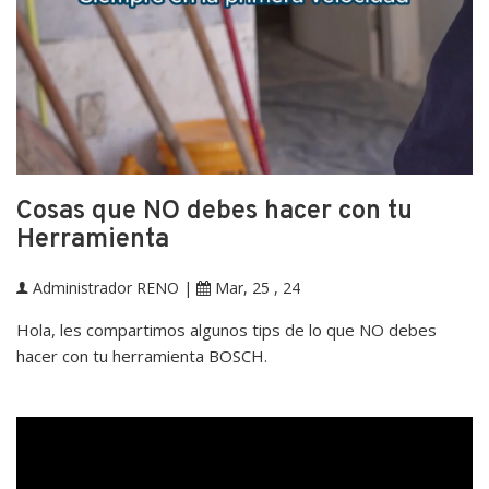
Cosas que NO debes hacer con tu
Herramienta
Administrador RENO
|
Mar, 25 , 24
Hola, les compartimos algunos tips de lo que NO debes
hacer con tu herramienta BOSCH.