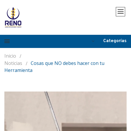
Categorías
Inicio
Noticias
Cosas que NO debes hacer con tu
Herramienta