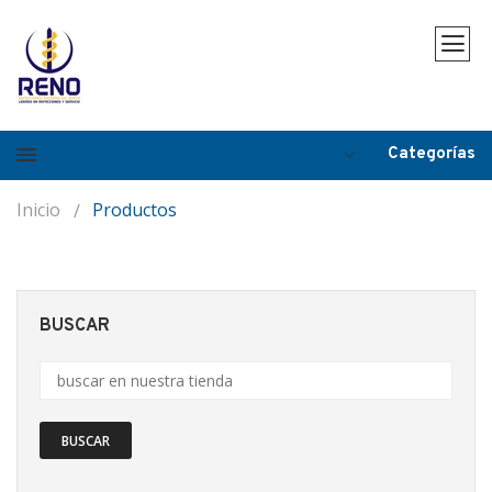
Categorías
Inicio
Productos
BUSCAR
BUSCAR