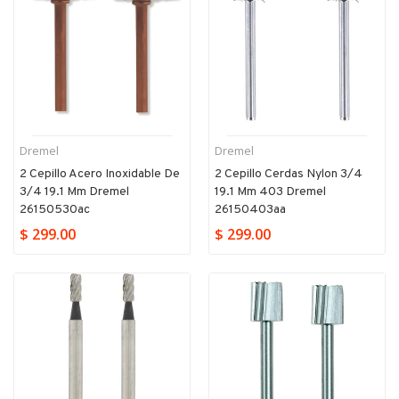
Dremel
Dremel
2 Cepillo Acero Inoxidable De
2 Cepillo Cerdas Nylon 3/4
3/4 19.1 Mm Dremel
19.1 Mm 403 Dremel
26150530ac
26150403aa
$ 299.00
$ 299.00