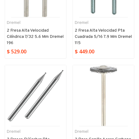
Dremel
Dremel
2 Fresa Alta Velocidad
2 Fresa Alta Velocidad Pta
Cilíndrica 7/32 5.6 Mm Dremel
Cuadrada 5/16 7.9 Mm Dremel
196
115
$ 529.00
$ 449.00
Dremel
Dremel