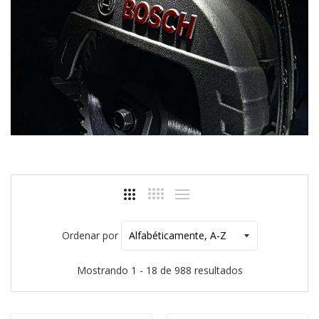
Ordenar por
Mostrando 1 - 18 de 988 resultados