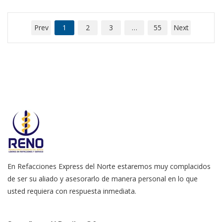
Prev
1
2
3
…
55
Next
En Refacciones Express del Norte estaremos muy complacidos
de ser su aliado y asesorarlo de manera personal en lo que
usted requiera con respuesta inmediata.