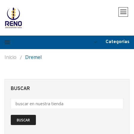
Categorías
Inicio
Dremel
BUSCAR
BUSCAR