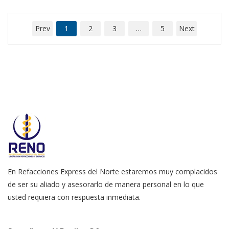
Prev
1
2
3
…
5
Next
En Refacciones Express del Norte estaremos muy complacidos
de ser su aliado y asesorarlo de manera personal en lo que
usted requiera con respuesta inmediata.