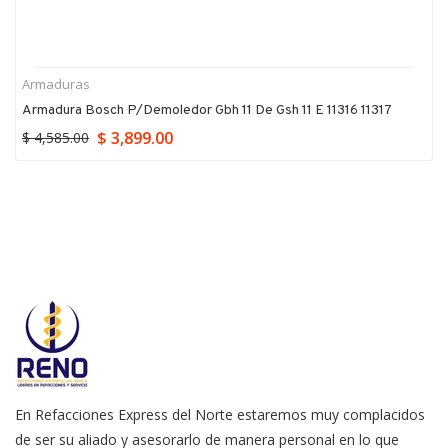
Armaduras
Armadura Bosch P/demoledor Gbh 11 De Gsh 11 E 11316 11317
$ 3,899.00
$ 4,585.00
En Refacciones Express del Norte estaremos muy complacidos
de ser su aliado y asesorarlo de manera personal en lo que