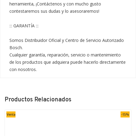
herramienta, ¡Contáctenos y con mucho gusto 
contestaremos sus dudas y lo asesoraremos!

::: GARANTÍA :::

Somos Distribuidor Oficial y Centro de Servicio Autorizado 
Bosch.

Cualquier garantía, reparación, servicio o mantenimiento 
de los productos que adquiera puede hacerlo directamente 
con nosotros.
Productos Relacionados
Venta
-15%