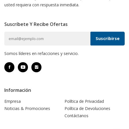
usted requiera con respuesta inmediata.
Suscríbete Y Recibe Ofertas
Somos líderes en refacciones y servicio.
Información
Empresa
Política de Privacidad
Noticias & Promociones
Política de Devoluciones
Contáctanos