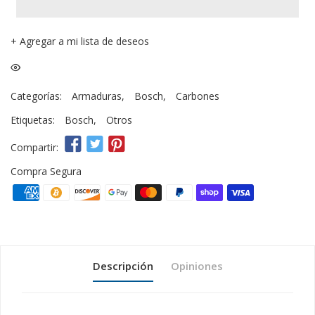
+
Agregar a mi lista de deseos
Categorías:
Armaduras
,
Bosch
,
Carbones
Etiquetas:
Bosch
,
Otros
Compartir:
Compra Segura
Descripción
Opiniones