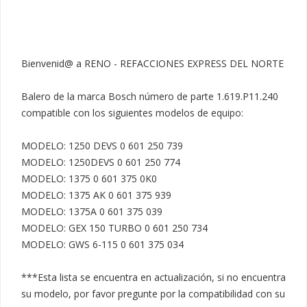
Bienvenid@ a RENO - REFACCIONES EXPRESS DEL NORTE

Balero de la marca Bosch número de parte 1.619.P11.240 
compatible con los siguientes modelos de equipo:

MODELO: 1250 DEVS 0 601 250 739

MODELO: 1250DEVS 0 601 250 774

MODELO: 1375 0 601 375 0K0

MODELO: 1375 AK 0 601 375 939

MODELO: 1375A 0 601 375 039

MODELO: GEX 150 TURBO 0 601 250 734

MODELO: GWS 6-115 0 601 375 034

***Esta lista se encuentra en actualización, si no encuentra 
su modelo, por favor pregunte por la compatibilidad con su 