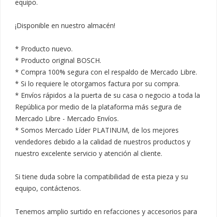
equipo.

¡Disponible en nuestro almacén!

* Producto nuevo.

* Producto original BOSCH.

* Compra 100% segura con el respaldo de Mercado Libre.

* Si lo requiere le otorgamos factura por su compra.

* Envíos rápidos a la puerta de su casa o negocio a toda la 
República por medio de la plataforma más segura de 
Mercado Libre - Mercado Envíos.

* Somos Mercado Líder PLATINUM, de los mejores 
vendedores debido a la calidad de nuestros productos y 
nuestro excelente servicio y atención al cliente.

Si tiene duda sobre la compatibilidad de esta pieza y su 
equipo, contáctenos.

Tenemos amplio surtido en refacciones y accesorios para 