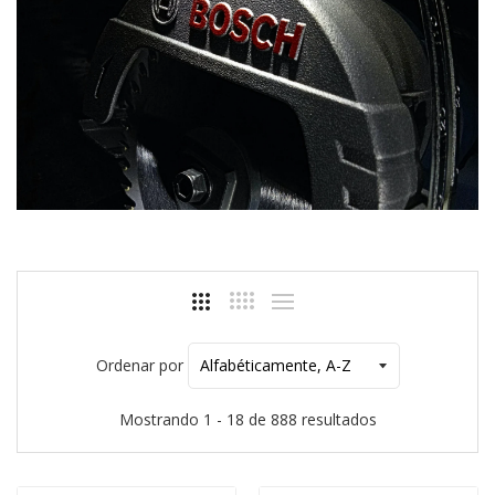
Ordenar por
Mostrando 1 - 18 de 888 resultados