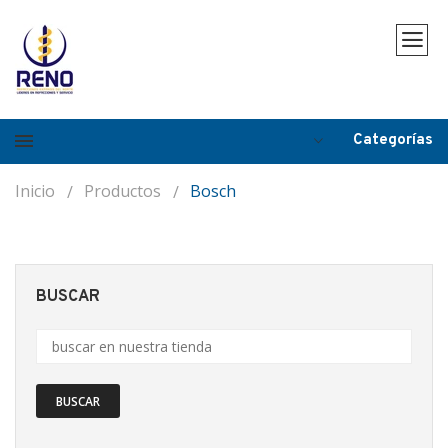
Categorías
Inicio
Productos
Bosch
BUSCAR
BUSCAR