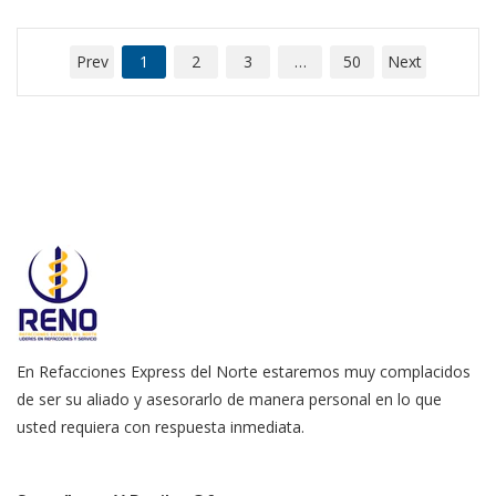
Prev
1
2
3
…
50
Next
En Refacciones Express del Norte estaremos muy complacidos
de ser su aliado y asesorarlo de manera personal en lo que
usted requiera con respuesta inmediata.