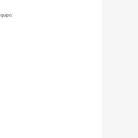
quipo:
