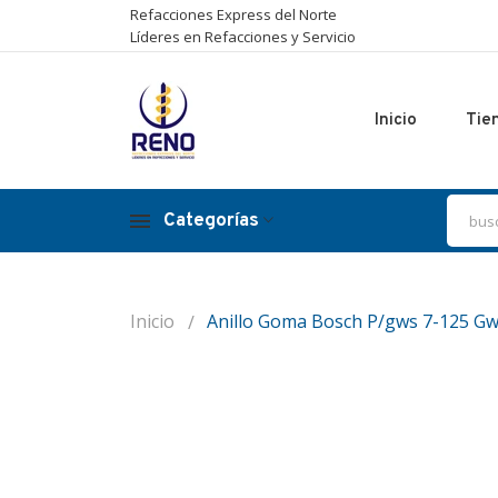
Refacciones Express del Norte
Líderes en Refacciones y Servicio
Inicio
Tie
Categorías
Inicio
Anillo Goma Bosch P/gws 7-125 Gw