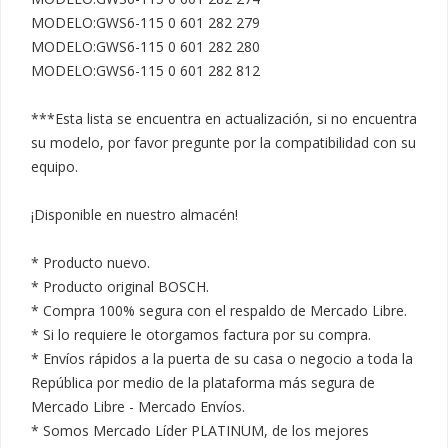
MODELO:GWS6-115 0 601 282 279

MODELO:GWS6-115 0 601 282 280

MODELO:GWS6-115 0 601 282 812

***Esta lista se encuentra en actualización, si no encuentra 
su modelo, por favor pregunte por la compatibilidad con su 
equipo.

¡Disponible en nuestro almacén!

* Producto nuevo.

* Producto original BOSCH.

* Compra 100% segura con el respaldo de Mercado Libre.

* Si lo requiere le otorgamos factura por su compra.

* Envíos rápidos a la puerta de su casa o negocio a toda la 
República por medio de la plataforma más segura de 
Mercado Libre - Mercado Envíos.

* Somos Mercado Líder PLATINUM, de los mejores 