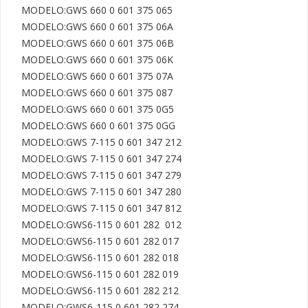
MODELO:GWS 660 0 601 375 065

MODELO:GWS 660 0 601 375 06A

MODELO:GWS 660 0 601 375 06B

MODELO:GWS 660 0 601 375 06K

MODELO:GWS 660 0 601 375 07A

MODELO:GWS 660 0 601 375 087

MODELO:GWS 660 0 601 375 0G5

MODELO:GWS 660 0 601 375 0GG

MODELO:GWS 7-115 0 601 347 212

MODELO:GWS 7-115 0 601 347 274

MODELO:GWS 7-115 0 601 347 279

MODELO:GWS 7-115 0 601 347 280

MODELO:GWS 7-115 0 601 347 812

MODELO:GWS6-115 0 601 282  012

MODELO:GWS6-115 0 601 282 017

MODELO:GWS6-115 0 601 282 018

MODELO:GWS6-115 0 601 282 019

MODELO:GWS6-115 0 601 282 212

MODELO:GWS6-115 0 601 282 274
