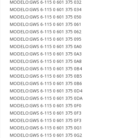
MODELO:GWS 6-115 0 601 375 032

MODELO:GWS 6-115 0 601 375 034

MODELO:GWS 6-115 0 601 375 050

MODELO:GWS 6-115 0 601 375 061

MODELO:GWS 6-115 0 601 375 062

MODELO:GWS 6-115 0 601 375 095

MODELO:GWS 6-115 0 601 375 0A0

MODELO:GWS 6-115 0 601 375 0A3

MODELO:GWS 6-115 0 601 375 0A8

MODELO:GWS 6-115 0 601 375 0B4

MODELO:GWS 6-115 0 601 375 0B5

MODELO:GWS 6-115 0 601 375 0B6

MODELO:GWS 6-115 0 601 375 0D4

MODELO:GWS 6-115 0 601 375 0DA

MODELO:GWS 6-115 0 601 375 0F0

MODELO:GWS 6-115 0 601 375 0F3

MODELO:GWS 6-115 0 601 375 0F3

MODELO:GWS 6-115 0 601 375 0G1

MODELO:GWS 6-115 0 601 375 0G2
