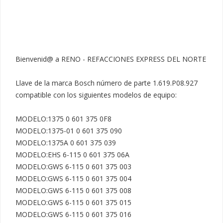
Bienvenid@ a RENO - REFACCIONES EXPRESS DEL NORTE

Llave de la marca Bosch número de parte 1.619.P08.927 
compatible con los siguientes modelos de equipo:

MODELO:1375 0 601 375 0F8

MODELO:1375-01 0 601 375 090

MODELO:1375A 0 601 375 039

MODELO:EHS 6-115 0 601 375 06A

MODELO:GWS 6-115 0 601 375 003

MODELO:GWS 6-115 0 601 375 004

MODELO:GWS 6-115 0 601 375 008

MODELO:GWS 6-115 0 601 375 015

MODELO:GWS 6-115 0 601 375 016
