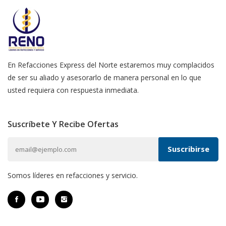
En Refacciones Express del Norte estaremos muy complacidos
de ser su aliado y asesorarlo de manera personal en lo que
usted requiera con respuesta inmediata.
Suscríbete Y Recibe Ofertas
Somos líderes en refacciones y servicio.