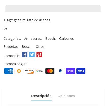
+
Agregar a mi lista de deseos
Categorías:
Armaduras
,
Bosch
,
Carbones
Etiquetas:
Bosch
,
Otros
Compartir:
Compra Segura
Descripción
Opiniones