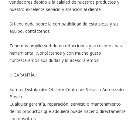
vendedores debido a la calidad de nuestros productos y 
nuestro excelente servicio y atención al cliente.

Si tiene duda sobre la compatibilidad de esta pieza y su 
equipo, contáctenos.

Tenemos amplio surtido en refacciones y accesorios para 
herramienta, ¡Contáctenos y con mucho gusto 
contestaremos sus dudas y lo asesoraremos!

::: GARANTÍA :::

Somos Distribuidor Oficial y Centro de Servicio Autorizado 
Bosch.

Cualquier garantía, reparación, servicio o mantenimiento 
de los productos que adquiera puede hacerlo directamente 
con nosotros.