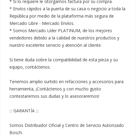
* Si lo requiere le otorgamos factura por su compra.

* Envíos rápidos a la puerta de su casa o negocio a toda la 
República por medio de la plataforma más segura de 
Mercado Libre - Mercado Envíos.

* Somos Mercado Líder PLATINUM, de los mejores 
vendedores debido a la calidad de nuestros productos y 
nuestro excelente servicio y atención al cliente.

Si tiene duda sobre la compatibilidad de esta pieza y su 
equipo, contáctenos.

Tenemos amplio surtido en refacciones y accesorios para 
herramienta, ¡Contáctenos y con mucho gusto 
contestaremos sus dudas y lo asesoraremos!

::: GARANTÍA :::

Somos Distribuidor Oficial y Centro de Servicio Autorizado 
Bosch.
