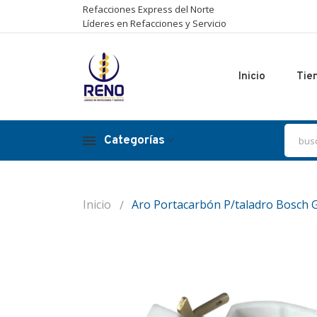
Refacciones Express del Norte
Líderes en Refacciones y Servicio
Inicio
Tie
Categorías
Inicio
Aro Portacarbón P/taladro Bosch G