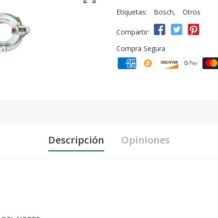
Etiquetas:
Bosch
,
Otros
Compartir:
Compra Segura
Descripción
Opiniones