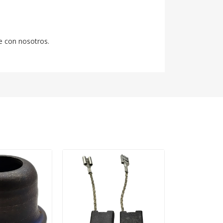
e con nosotros.