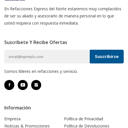
En Refacciones Express del Norte estaremos muy complacidos
de ser su aliado y asesorarlo de manera personal en lo que
usted requiera con respuesta inmediata.
Suscríbete Y Recibe Ofertas
Somos líderes en refacciones y servicio.
Información
Empresa
Política de Privacidad
Noticias & Promociones
Política de Devoluciones