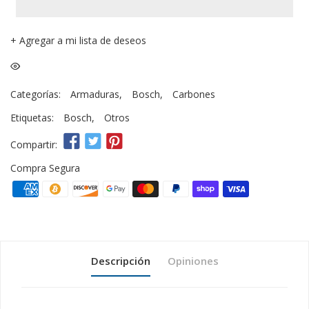
+
Agregar a mi lista de deseos
Categorías:
Armaduras
,
Bosch
,
Carbones
Etiquetas:
Bosch
,
Otros
Compartir:
Compra Segura
Descripción
Opiniones