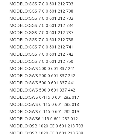
MODELO:GGS 7 C 0 601 212 703

MODELO:GGS 7 C 0 601 212 708

MODELO:GGS 7 C 0 601 212 732

MODELO:GGS 7 C 0 601 212 734

MODELO:GGS 7 C 0 601 212 737

MODELO:GGS 7 C 0 601 212 738

MODELO:GGS 7 C 0 601 212 741

MODELO:GGS 7 C 0 601 212 742

MODELO:GGS 7 C 0 601 212 750

MODELO:GWS 500 0 601 337 241

MODELO:GWS 500 0 601 337 242

MODELO:GWS 500 0 601 337 441

MODELO:GWS 500 0 601 337 442

MODELO:GWS 6-115 0 601 282 017

MODELO:GWS 6-115 0 601 282 018

MODELO:GWS 6-115 0 601 282 019

MODELO:GWS6-115 0 601 282 012

MODELO:OSB 1020 CE 0 601 213 703

MODELO:OSB 1020 CE 0 601 213 708
