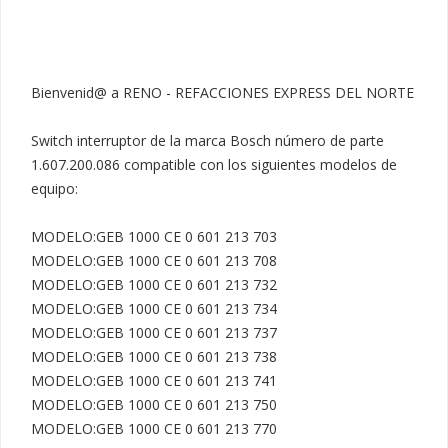
Bienvenid@ a RENO - REFACCIONES EXPRESS DEL NORTE

Switch interruptor de la marca Bosch número de parte 
1.607.200.086 compatible con los siguientes modelos de 
equipo:

MODELO:GEB 1000 CE 0 601 213 703

MODELO:GEB 1000 CE 0 601 213 708

MODELO:GEB 1000 CE 0 601 213 732

MODELO:GEB 1000 CE 0 601 213 734

MODELO:GEB 1000 CE 0 601 213 737

MODELO:GEB 1000 CE 0 601 213 738

MODELO:GEB 1000 CE 0 601 213 741

MODELO:GEB 1000 CE 0 601 213 750

MODELO:GEB 1000 CE 0 601 213 770
