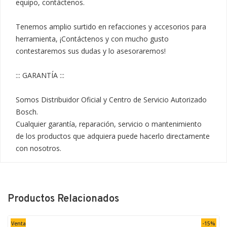
equipo, contáctenos.

Tenemos amplio surtido en refacciones y accesorios para 
herramienta, ¡Contáctenos y con mucho gusto 
contestaremos sus dudas y lo asesoraremos!

::: GARANTÍA :::

Somos Distribuidor Oficial y Centro de Servicio Autorizado 
Bosch.

Cualquier garantía, reparación, servicio o mantenimiento 
de los productos que adquiera puede hacerlo directamente 
con nosotros.
Productos Relacionados
Venta
-15%