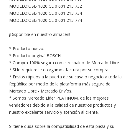
MODELO:OSB 1020 CE 0 601 213 732

MODELO:OSB 1020 CE 0 601 213 734

MODELO:OSB 1020 CE 0 601 213 774

¡Disponible en nuestro almacén!

* Producto nuevo.

* Producto original BOSCH.

* Compra 100% segura con el respaldo de Mercado Libre.

* Si lo requiere le otorgamos factura por su compra.

* Envíos rápidos a la puerta de su casa o negocio a toda la 
República por medio de la plataforma más segura de 
Mercado Libre - Mercado Envíos.

* Somos Mercado Líder PLATINUM, de los mejores 
vendedores debido a la calidad de nuestros productos y 
nuestro excelente servicio y atención al cliente.

Si tiene duda sobre la compatibilidad de esta pieza y su 