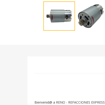
Bienvenid@ a RENO - REFACCIONES EXPRESS