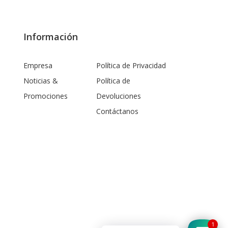
Información
Empresa
Política de Privacidad
Noticias &
Política de
Promociones
Devoluciones
Contáctanos
1