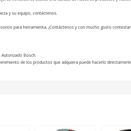
ieza y su equipo, contáctenos.

esorios para herramienta, ¡Contáctenos y con mucho gusto contestar
o Autorizado Bosch.

ntenimiento de los productos que adquiera puede hacerlo directament