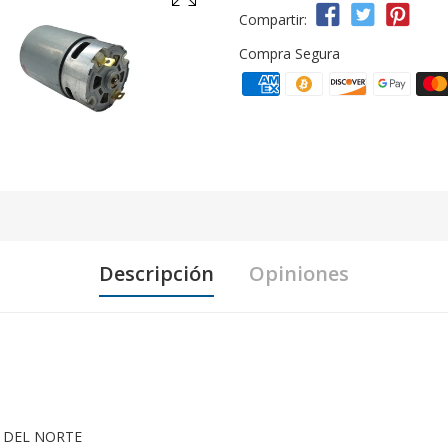
Compartir:
Compra Segura
Descripción
Opiniones
 DEL NORTE
