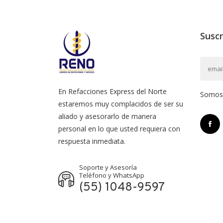
Suscr
En Refacciones Express del Norte
Somos l
estaremos muy complacidos de ser su
aliado y asesorarlo de manera
personal en lo que usted requiera con
respuesta inmediata.
Soporte y Asesoría
Teléfono y WhatsApp
(55) 1048-9597