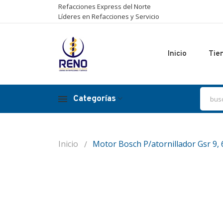
Refacciones Express del Norte
Líderes en Refacciones y Servicio
Inicio
Tie
Categorías
Inicio
Motor Bosch P/atornillador Gsr 9, 