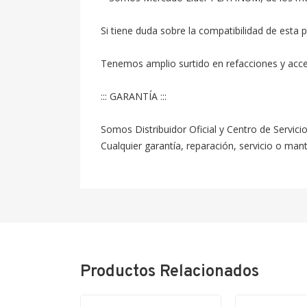
Si tiene duda sobre la compatibilidad de esta p
Tenemos amplio surtido en refacciones y acc
::: GARANTÍA :::

Somos Distribuidor Oficial y Centro de Servici
Cualquier garantía, reparación, servicio o ma
Productos Relacionados