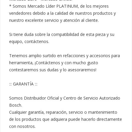
* Somos Mercado Líder PLATINUM, de los mejores 
vendedores debido a la calidad de nuestros productos y 
nuestro excelente servicio y atención al cliente.

Si tiene duda sobre la compatibilidad de esta pieza y su 
equipo, contáctenos.

Tenemos amplio surtido en refacciones y accesorios para 
herramienta, ¡Contáctenos y con mucho gusto 
contestaremos sus dudas y lo asesoraremos!

::: GARANTÍA :::

Somos Distribuidor Oficial y Centro de Servicio Autorizado 
Bosch.

Cualquier garantía, reparación, servicio o mantenimiento 
de los productos que adquiera puede hacerlo directamente 
con nosotros.