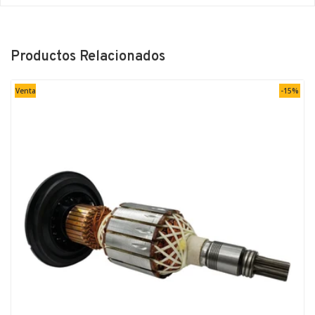
Productos Relacionados
Venta
-15%