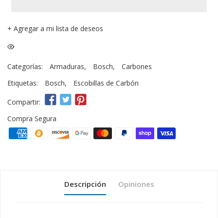
+
Agregar a mi lista de deseos
Categorías:
Armaduras
,
Bosch
,
Carbones
Etiquetas:
Bosch
,
Escobillas de Carbón
Compartir:
Compra Segura
Descripción
Opiniones