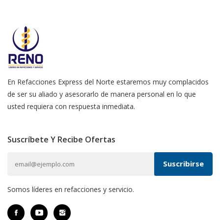
En Refacciones Express del Norte estaremos muy complacidos
de ser su aliado y asesorarlo de manera personal en lo que
usted requiera con respuesta inmediata.
Suscríbete Y Recibe Ofertas
Somos líderes en refacciones y servicio.