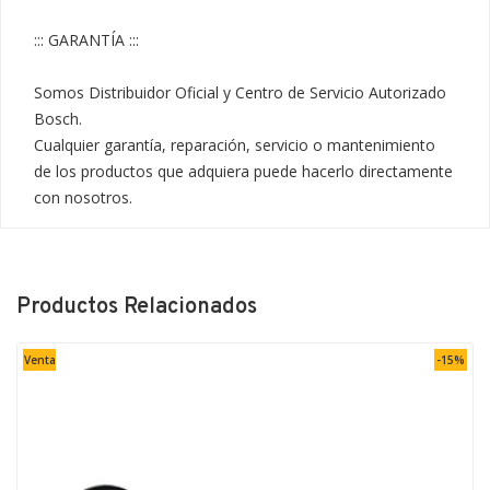
::: GARANTÍA :::

Somos Distribuidor Oficial y Centro de Servicio Autorizado 
Bosch.

Cualquier garantía, reparación, servicio o mantenimiento 
de los productos que adquiera puede hacerlo directamente 
con nosotros.
Productos Relacionados
Venta
-15%