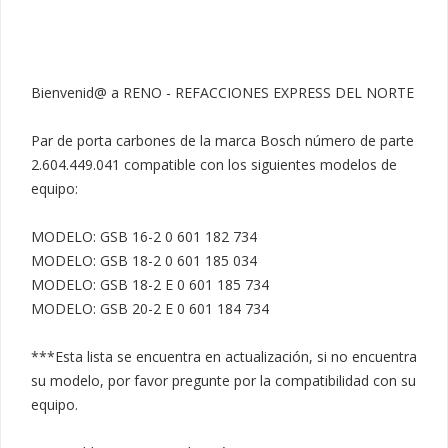
Bienvenid@ a RENO - REFACCIONES EXPRESS DEL NORTE

Par de porta carbones de la marca Bosch número de parte 
2.604.449.041 compatible con los siguientes modelos de 
equipo:

MODELO: GSB 16-2 0 601 182 734

MODELO: GSB 18-2 0 601 185 034

MODELO: GSB 18-2 E 0 601 185 734

MODELO: GSB 20-2 E 0 601 184 734

***Esta lista se encuentra en actualización, si no encuentra 
su modelo, por favor pregunte por la compatibilidad con su 
equipo.
