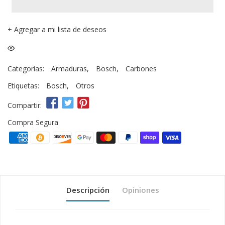
+
Agregar a mi lista de deseos
Categorías:
Armaduras
,
Bosch
,
Carbones
Etiquetas:
Bosch
,
Otros
Compartir:
Compra Segura
Descripción
Opiniones