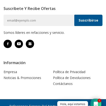
Suscríbete Y Recibe Ofertas
Somos líderes en refacciones y servicio.
Información
Empresa
Política de Privacidad
Noticias & Promociones
Política de Devoluciones
Contáctanos
1
Hola, aquí estamos