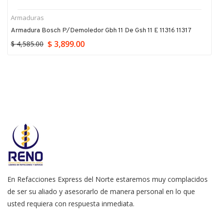
Armaduras
Armadura Bosch P/demoledor Gbh 11 De Gsh 11 E 11316 11317
$ 3,899.00
$ 4,585.00
En Refacciones Express del Norte estaremos muy complacidos
de ser su aliado y asesorarlo de manera personal en lo que
usted requiera con respuesta inmediata.