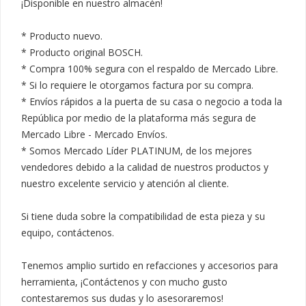
¡Disponible en nuestro almacén!

* Producto nuevo.

* Producto original BOSCH.

* Compra 100% segura con el respaldo de Mercado Libre.

* Si lo requiere le otorgamos factura por su compra.

* Envíos rápidos a la puerta de su casa o negocio a toda la 
República por medio de la plataforma más segura de 
Mercado Libre - Mercado Envíos.

* Somos Mercado Líder PLATINUM, de los mejores 
vendedores debido a la calidad de nuestros productos y 
nuestro excelente servicio y atención al cliente.

Si tiene duda sobre la compatibilidad de esta pieza y su 
equipo, contáctenos.

Tenemos amplio surtido en refacciones y accesorios para 
herramienta, ¡Contáctenos y con mucho gusto 
contestaremos sus dudas y lo asesoraremos!
