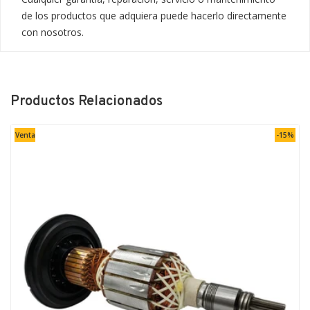
de los productos que adquiera puede hacerlo directamente 
con nosotros.
Productos Relacionados
Venta
-15%