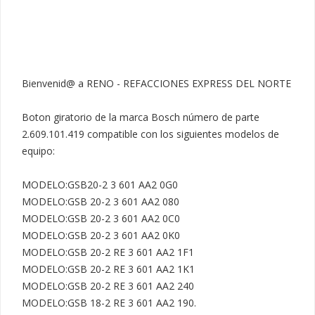
Bienvenid@ a RENO - REFACCIONES EXPRESS DEL NORTE

Boton giratorio de la marca Bosch número de parte 
2.609.101.419 compatible con los siguientes modelos de 
equipo:

MODELO:GSB20-2 3 601 AA2 0G0

MODELO:GSB 20-2 3 601 AA2 080

MODELO:GSB 20-2 3 601 AA2 0C0

MODELO:GSB 20-2 3 601 AA2 0K0

MODELO:GSB 20-2 RE 3 601 AA2 1F1

MODELO:GSB 20-2 RE 3 601 AA2 1K1

MODELO:GSB 20-2 RE 3 601 AA2 240

MODELO:GSB 18-2 RE 3 601 AA2 190.
