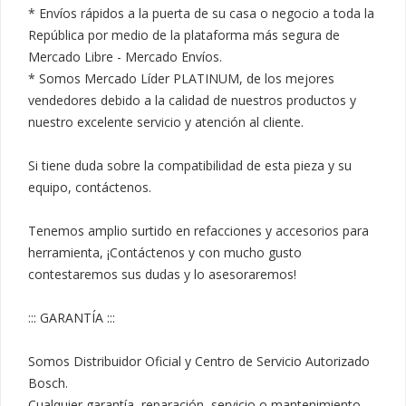
* Envíos rápidos a la puerta de su casa o negocio a toda la 
República por medio de la plataforma más segura de 
Mercado Libre - Mercado Envíos.

* Somos Mercado Líder PLATINUM, de los mejores 
vendedores debido a la calidad de nuestros productos y 
nuestro excelente servicio y atención al cliente.

Si tiene duda sobre la compatibilidad de esta pieza y su 
equipo, contáctenos.

Tenemos amplio surtido en refacciones y accesorios para 
herramienta, ¡Contáctenos y con mucho gusto 
contestaremos sus dudas y lo asesoraremos!

::: GARANTÍA :::

Somos Distribuidor Oficial y Centro de Servicio Autorizado 
Bosch.

Cualquier garantía, reparación, servicio o mantenimiento 