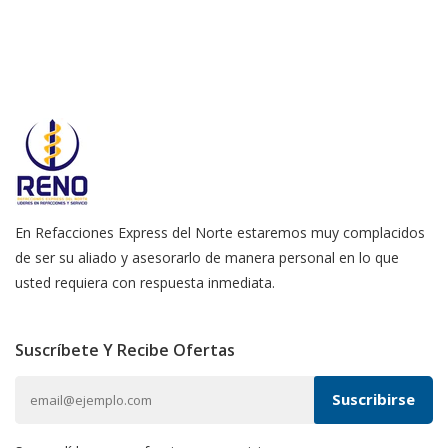
En Refacciones Express del Norte estaremos muy complacidos
de ser su aliado y asesorarlo de manera personal en lo que
usted requiera con respuesta inmediata.
Suscríbete Y Recibe Ofertas