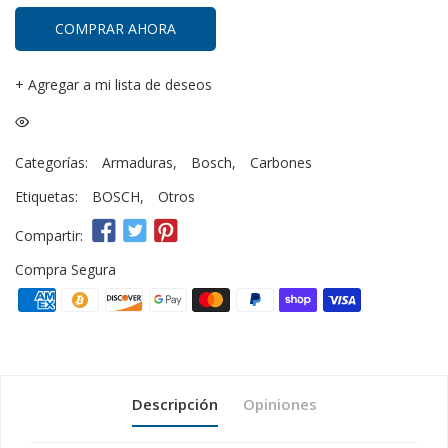
COMPRAR AHORA
+
Agregar a mi lista de deseos
Categorías:
Armaduras
,
Bosch
,
Carbones
Etiquetas:
BOSCH
,
Otros
Compartir:
Compra Segura
Descripción
Opiniones