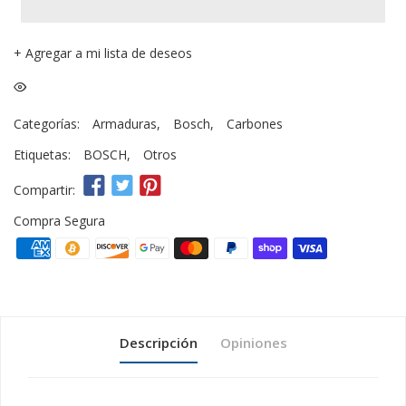
+
Agregar a mi lista de deseos
Categorías:
Armaduras
,
Bosch
,
Carbones
Etiquetas:
BOSCH
,
Otros
Compartir:
Compra Segura
Descripción
Opiniones