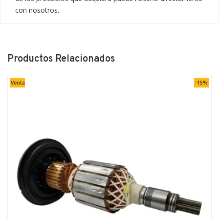
con nosotros.
Productos Relacionados
Venta
-15%