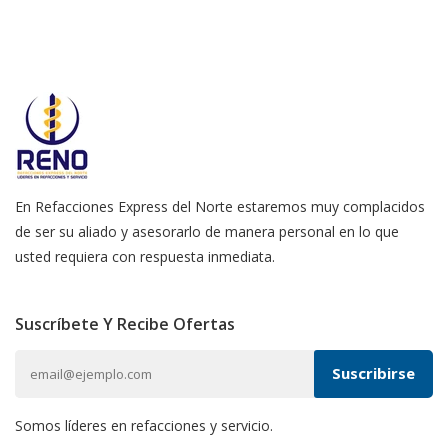
En Refacciones Express del Norte estaremos muy complacidos
de ser su aliado y asesorarlo de manera personal en lo que
usted requiera con respuesta inmediata.
Suscríbete Y Recibe Ofertas
Somos líderes en refacciones y servicio.