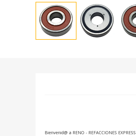
Bienvenid@ a RENO - REFACCIONES EXPRESS