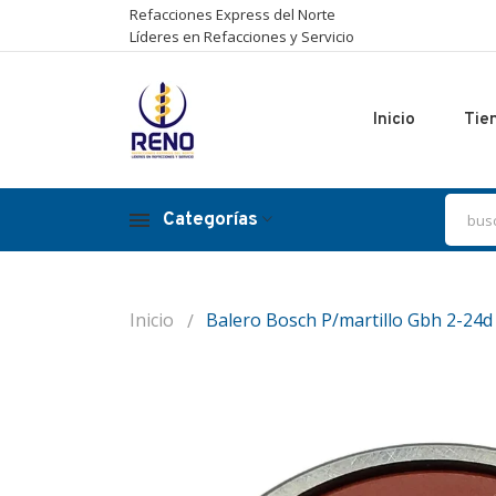
Refacciones Express del Norte
Líderes en Refacciones y Servicio
Inicio
Tie
Categorías
Inicio
Balero Bosch P/martillo Gbh 2-24