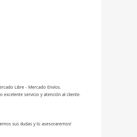
ercado Libre - Mercado Envíos.

celente servicio y atención al cliente.

emos sus dudas y lo asesoraremos!
