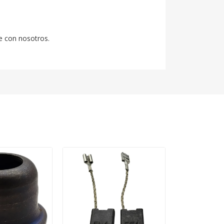
e con nosotros.