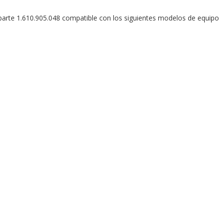
rte 1.610.905.048 compatible con los siguientes modelos de equipo: