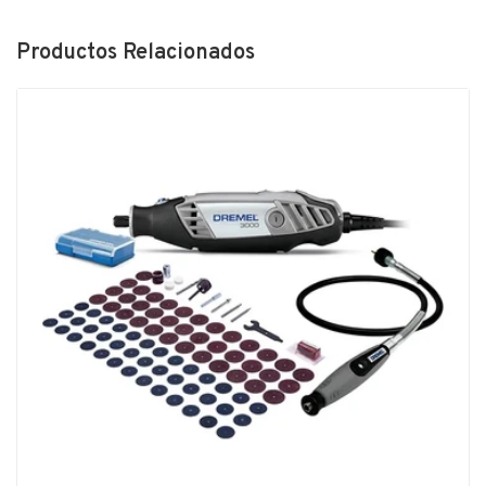
Productos Relacionados