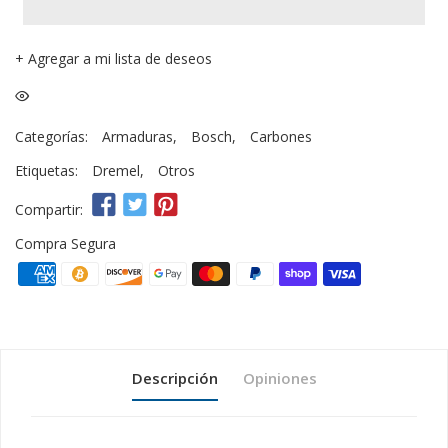
+
Agregar a mi lista de deseos
Categorías:
Armaduras
,
Bosch
,
Carbones
Etiquetas:
Dremel
,
Otros
Compartir:
Compra Segura
Descripción
Opiniones