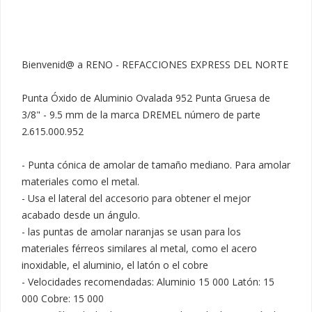
Bienvenid@ a RENO - REFACCIONES EXPRESS DEL NORTE

Punta Óxido de Aluminio Ovalada 952 Punta Gruesa de 
3/8" - 9.5 mm de la marca DREMEL número de parte 
2.615.000.952

- Punta cónica de amolar de tamaño mediano. Para amolar 
materiales como el metal.

- Usa el lateral del accesorio para obtener el mejor 
acabado desde un ángulo.

- las puntas de amolar naranjas se usan para los 
materiales férreos similares al metal, como el acero 
inoxidable, el aluminio, el latón o el cobre

- Velocidades recomendadas: Aluminio 15 000 Latón: 15 
000 Cobre: 15 000
