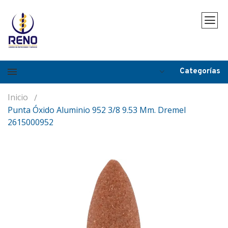
Categorías
Inicio
Punta Óxido Aluminio 952 3/8 9.53 Mm. Dremel
2615000952