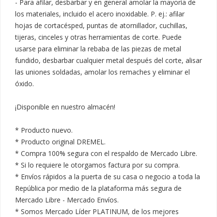
- Para afilar, desbarbar y en general amolar la mayoría de 
los materiales, incluido el acero inoxidable. P. ej.: afilar 
hojas de cortacésped, puntas de atornillador, cuchillas, 
tijeras, cinceles y otras herramientas de corte. Puede 
usarse para eliminar la rebaba de las piezas de metal 
fundido, desbarbar cualquier metal después del corte, alisar 
las uniones soldadas, amolar los remaches y eliminar el 
óxido.

¡Disponible en nuestro almacén!

* Producto nuevo.

* Producto original DREMEL.

* Compra 100% segura con el respaldo de Mercado Libre.

* Si lo requiere le otorgamos factura por su compra.

* Envíos rápidos a la puerta de su casa o negocio a toda la 
República por medio de la plataforma más segura de 
Mercado Libre - Mercado Envíos.

* Somos Mercado Líder PLATINUM, de los mejores 