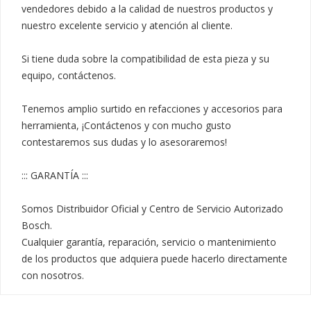
vendedores debido a la calidad de nuestros productos y 
nuestro excelente servicio y atención al cliente.

Si tiene duda sobre la compatibilidad de esta pieza y su 
equipo, contáctenos.

Tenemos amplio surtido en refacciones y accesorios para 
herramienta, ¡Contáctenos y con mucho gusto 
contestaremos sus dudas y lo asesoraremos!

::: GARANTÍA :::

Somos Distribuidor Oficial y Centro de Servicio Autorizado 
Bosch.

Cualquier garantía, reparación, servicio o mantenimiento 
de los productos que adquiera puede hacerlo directamente 
con nosotros.