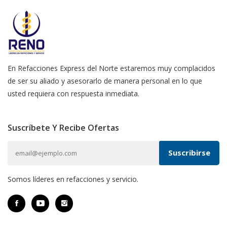
En Refacciones Express del Norte estaremos muy complacidos
de ser su aliado y asesorarlo de manera personal en lo que
usted requiera con respuesta inmediata.
Suscríbete Y Recibe Ofertas
Somos líderes en refacciones y servicio.