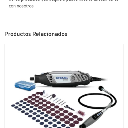
con nosotros.
Productos Relacionados