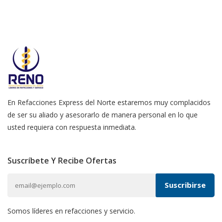
En Refacciones Express del Norte estaremos muy complacidos
de ser su aliado y asesorarlo de manera personal en lo que
usted requiera con respuesta inmediata.
Suscríbete Y Recibe Ofertas
Somos líderes en refacciones y servicio.