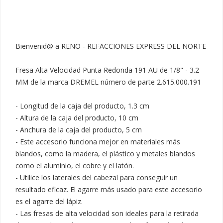
Bienvenid@ a RENO - REFACCIONES EXPRESS DEL NORTE

Fresa Alta Velocidad Punta Redonda 191 AU de 1/8" - 3.2 
MM de la marca DREMEL número de parte 2.615.000.191

- Longitud de la caja del producto, 1.3 cm

- Altura de la caja del producto, 10 cm

- Anchura de la caja del producto, 5 cm

- Este accesorio funciona mejor en materiales más 
blandos, como la madera, el plástico y metales blandos 
como el aluminio, el cobre y el latón.

- Utilice los laterales del cabezal para conseguir un 
resultado eficaz. El agarre más usado para este accesorio 
es el agarre del lápiz.

- Las fresas de alta velocidad son ideales para la retirada 