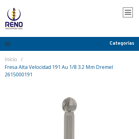
Categorías
Inicio
Fresa Alta Velocidad 191 Au 1/8 3.2 Mm Dremel
2615000191