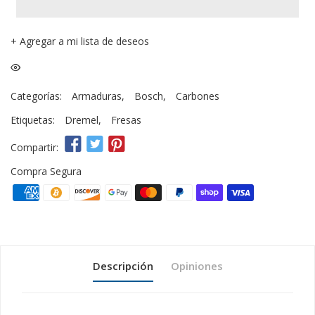
+
Agregar a mi lista de deseos
Categorías:
Armaduras
,
Bosch
,
Carbones
Etiquetas:
Dremel
,
Fresas
Compartir:
Compra Segura
Descripción
Opiniones