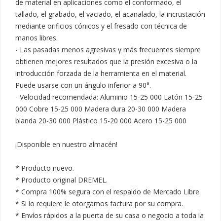
de material en aplicaciones como el conformado, el 
tallado, el grabado, el vaciado, el acanalado, la incrustación 
mediante orificios cónicos y el fresado con técnica de 
manos libres.

- Las pasadas menos agresivas y más frecuentes siempre 
obtienen mejores resultados que la presión excesiva o la 
introducción forzada de la herramienta en el material. 
Puede usarse con un ángulo inferior a 90°. 

- Velocidad recomendada: Aluminio 15-25 000 Latón 15-25 
000 Cobre 15-25 000 Madera dura 20-30 000 Madera 
blanda 20-30 000 Plástico 15-20 000 Acero 15-25 000

¡Disponible en nuestro almacén!

* Producto nuevo.

* Producto original DREMEL.

* Compra 100% segura con el respaldo de Mercado Libre.

* Si lo requiere le otorgamos factura por su compra.

* Envíos rápidos a la puerta de su casa o negocio a toda la 