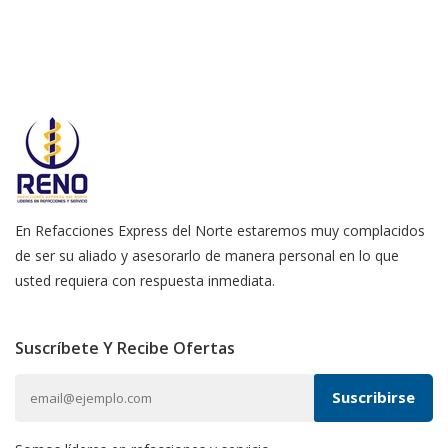
En Refacciones Express del Norte estaremos muy complacidos
de ser su aliado y asesorarlo de manera personal en lo que
usted requiera con respuesta inmediata.
Suscríbete Y Recibe Ofertas