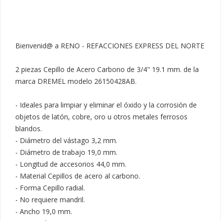
Bienvenid@ a RENO - REFACCIONES EXPRESS DEL NORTE

2 piezas Cepillo de Acero Carbono de 3/4" 19.1 mm. de la 
marca DREMEL modelo 26150428AB.

- Ideales para limpiar y eliminar el óxido y la corrosión de 
objetos de latón, cobre, oro u otros metales ferrosos 
blandos.

- Diámetro del vástago 3,2 mm.

- Diámetro de trabajo 19,0 mm.

- Longitud de accesorios 44,0 mm.

- Material Cepillos de acero al carbono.

- Forma Cepillo radial.

- No requiere mandril.

- Ancho 19,0 mm.
