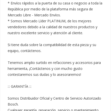
* Envíos rápidos a la puerta de su casa o negocio a toda la 
República por medio de la plataforma más segura de 
Mercado Libre - Mercado Envíos.

* Somos Mercado Líder PLATINUM, de los mejores 
vendedores debido a la calidad de nuestros productos y 
nuestro excelente servicio y atención al cliente.

Si tiene duda sobre la compatibilidad de esta pieza y su 
equipo, contáctenos.

Tenemos amplio surtido en refacciones y accesorios para 
herramienta, ¡Contáctenos y con mucho gusto 
contestaremos sus dudas y lo asesoraremos!

::: GARANTÍA :::

Somos Distribuidor Oficial y Centro de Servicio Autorizado 
Bosch.

Cualquier garantía, reparación, servicio o mantenimiento 