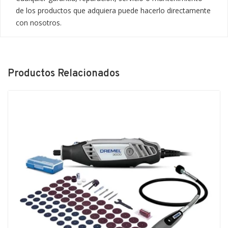
de los productos que adquiera puede hacerlo directamente 
con nosotros.
Productos Relacionados