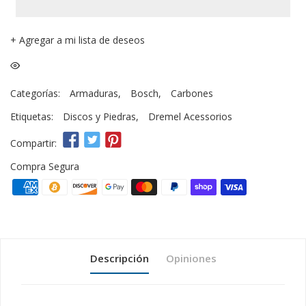
+
Agregar a mi lista de deseos
Categorías:
Armaduras
,
Bosch
,
Carbones
Etiquetas:
Discos y Piedras
,
Dremel Acessorios
Compartir:
Compra Segura
Descripción
Opiniones