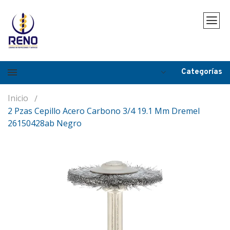
Categorías
Inicio
2 Pzas Cepillo Acero Carbono 3/4 19.1 Mm Dremel
26150428ab Negro