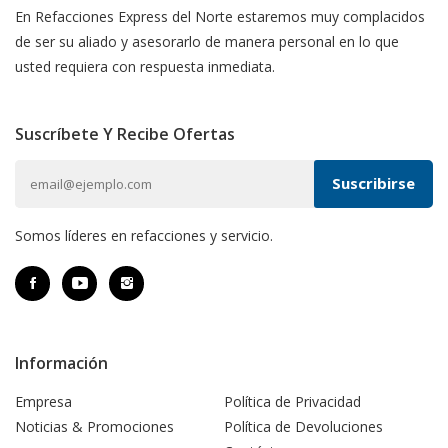
En Refacciones Express del Norte estaremos muy complacidos
de ser su aliado y asesorarlo de manera personal en lo que
usted requiera con respuesta inmediata.
Suscríbete Y Recibe Ofertas
Somos líderes en refacciones y servicio.
Información
Empresa
Política de Privacidad
Noticias & Promociones
Política de Devoluciones