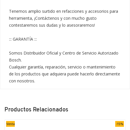
Tenemos amplio surtido en refacciones y accesorios para 
herramienta, ¡Contáctenos y con mucho gusto 
contestaremos sus dudas y lo asesoraremos!

::: GARANTÍA :::

Somos Distribuidor Oficial y Centro de Servicio Autorizado 
Bosch.

Cualquier garantía, reparación, servicio o mantenimiento 
de los productos que adquiera puede hacerlo directamente 
con nosotros.
Productos Relacionados
Venta
-15%