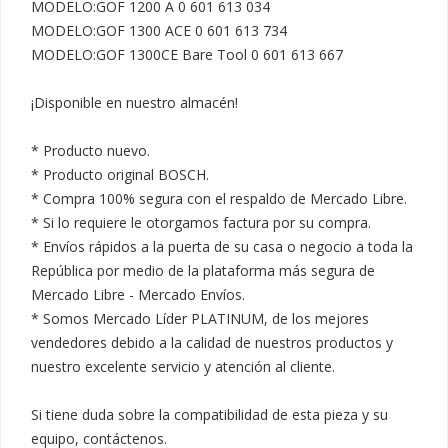
MODELO:GOF 1200 A 0 601 613 034

MODELO:GOF 1300 ACE 0 601 613 734

MODELO:GOF 1300CE Bare Tool 0 601 613 667

¡Disponible en nuestro almacén!

* Producto nuevo.

* Producto original BOSCH.

* Compra 100% segura con el respaldo de Mercado Libre.

* Si lo requiere le otorgamos factura por su compra.

* Envíos rápidos a la puerta de su casa o negocio a toda la 
República por medio de la plataforma más segura de 
Mercado Libre - Mercado Envíos.

* Somos Mercado Líder PLATINUM, de los mejores 
vendedores debido a la calidad de nuestros productos y 
nuestro excelente servicio y atención al cliente.

Si tiene duda sobre la compatibilidad de esta pieza y su 
equipo, contáctenos.
