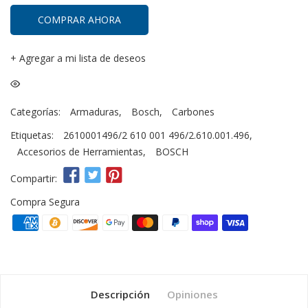
COMPRAR AHORA
+
Agregar a mi lista de deseos
Categorías:
Armaduras
,
Bosch
,
Carbones
Etiquetas:
2610001496/2 610 001 496/2.610.001.496
,
Accesorios de Herramientas
,
BOSCH
Compartir:
Compra Segura
Descripción
Opiniones