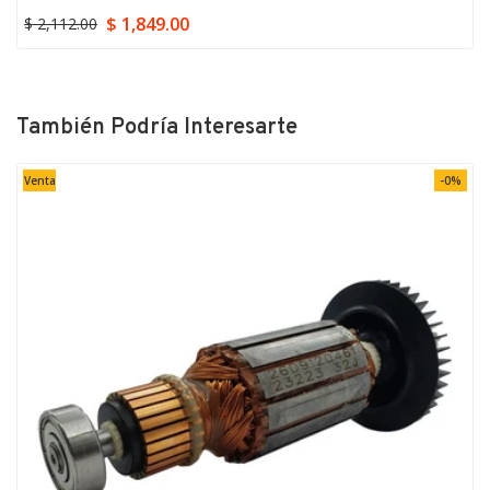
$ 359.00
También Podría Interesarte