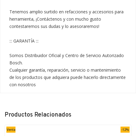
Tenemos amplio surtido en refacciones y accesorios para 
herramienta, ¡Contáctenos y con mucho gusto 
contestaremos sus dudas y lo asesoraremos!

::: GARANTÍA :::

Somos Distribuidor Oficial y Centro de Servicio Autorizado 
Bosch.

Cualquier garantía, reparación, servicio o mantenimiento 
de los productos que adquiera puede hacerlo directamente 
con nosotros
Productos Relacionados