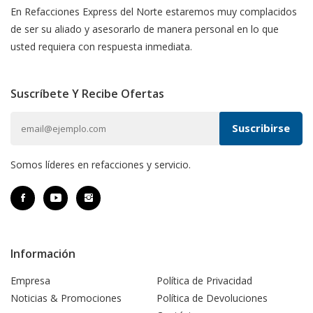
En Refacciones Express del Norte estaremos muy complacidos
de ser su aliado y asesorarlo de manera personal en lo que
usted requiera con respuesta inmediata.
Suscríbete Y Recibe Ofertas
Somos líderes en refacciones y servicio.
Información
Empresa
Política de Privacidad
Noticias & Promociones
Política de Devoluciones