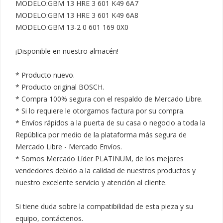
MODELO:GBM 13 HRE 3 601 K49 6A7

MODELO:GBM 13 HRE 3 601 K49 6A8

MODELO:GBM 13-2 0 601 169 0X0

¡Disponible en nuestro almacén!

* Producto nuevo.

* Producto original BOSCH.

* Compra 100% segura con el respaldo de Mercado Libre.

* Si lo requiere le otorgamos factura por su compra.

* Envíos rápidos a la puerta de su casa o negocio a toda la 
República por medio de la plataforma más segura de 
Mercado Libre - Mercado Envíos.

* Somos Mercado Líder PLATINUM, de los mejores 
vendedores debido a la calidad de nuestros productos y 
nuestro excelente servicio y atención al cliente.

Si tiene duda sobre la compatibilidad de esta pieza y su 
equipo, contáctenos.
