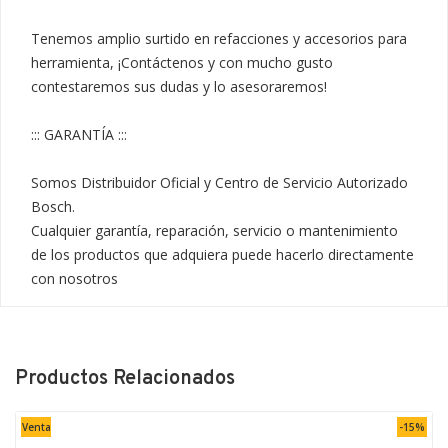
Tenemos amplio surtido en refacciones y accesorios para 
herramienta, ¡Contáctenos y con mucho gusto 
contestaremos sus dudas y lo asesoraremos!

::: GARANTÍA :::

Somos Distribuidor Oficial y Centro de Servicio Autorizado 
Bosch.

Cualquier garantía, reparación, servicio o mantenimiento 
de los productos que adquiera puede hacerlo directamente 
con nosotros
Productos Relacionados
Venta
-15%