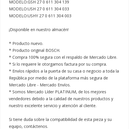
MODELO:GSH 27 0 611 304 139

MODELO:USH 27 0 611 304 033

MODELO:USHY 27 0 611 304 003

¡Disponible en nuestro almacén!

* Producto nuevo.

* Producto original BOSCH.

* Compra 100% segura con el respaldo de Mercado Libre.

* Si lo requiere le otorgamos factura por su compra.

* Envíos rápidos a la puerta de su casa o negocio a toda la 
República por medio de la plataforma más segura de 
Mercado Libre - Mercado Envíos.

* Somos Mercado Líder PLATINUM, de los mejores 
vendedores debido a la calidad de nuestros productos y 
nuestro excelente servicio y atención al cliente.

Si tiene duda sobre la compatibilidad de esta pieza y su 
equipo, contáctenos.
