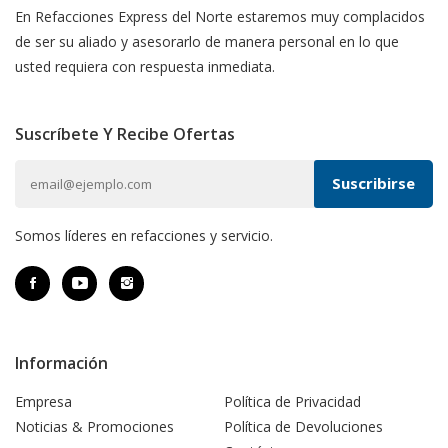
En Refacciones Express del Norte estaremos muy complacidos
de ser su aliado y asesorarlo de manera personal en lo que
usted requiera con respuesta inmediata.
Suscríbete Y Recibe Ofertas
Somos líderes en refacciones y servicio.
Información
Empresa
Política de Privacidad
Noticias & Promociones
Política de Devoluciones