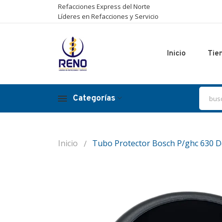
Refacciones Express del Norte
Líderes en Refacciones y Servicio
Inicio
Tie
Categorías
Inicio
Tubo Protector Bosch P/ghc 630 D