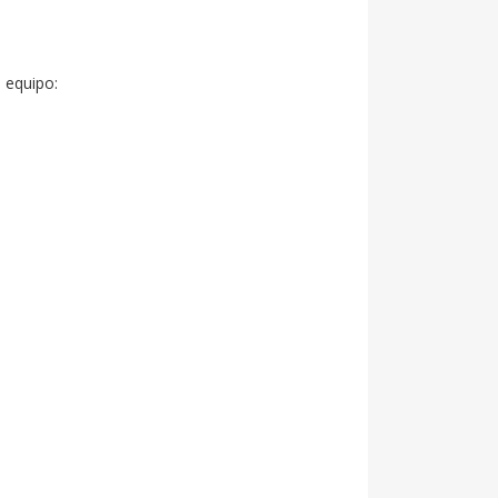
equipo:
