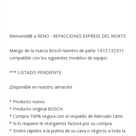
Bienvenid@ a RENO - REFACCIONES EXPRESS DEL NORTE

Mango de la marca Bosch número de parte 1.615.132.011 
compatible con los siguientes modelos de equipo:

*** LISTADO PENDIENTE

¡Disponible en nuestro almacén!

* Producto nuevo.

* Producto original BOSCH.

* Compra 100% segura con el respaldo de Mercado Libre.

* Si lo requiere le otorgamos factura por su compra.

* Envíos rápidos a la puerta de su casa o negocio a toda la 