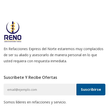
En Refacciones Express del Norte estaremos muy complacidos
de ser su aliado y asesorarlo de manera personal en lo que
usted requiera con respuesta inmediata.
Suscríbete Y Recibe Ofertas
Somos líderes en refacciones y servicio.