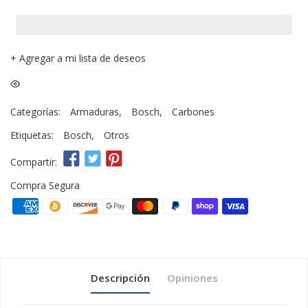
+
Agregar a mi lista de deseos
Categorías:
Armaduras
,
Bosch
,
Carbones
Etiquetas:
Bosch
,
Otros
Compartir:
Compra Segura
Descripción
Opiniones