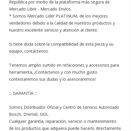
República por medio de la plataforma más segura de 
Mercado Libre - Mercado Envíos.

* Somos Mercado Líder PLATINUM, de los mejores 
vendedores debido a la calidad de nuestros productos y 
nuestro excelente servicio y atención al cliente.

Si tiene duda sobre la compatibilidad de esta pieza y su 
equipo, contáctenos.

Tenemos amplio surtido en refacciones y accesorios para 
herramienta, ¡Contáctenos y con mucho gusto 
contestaremos sus dudas y lo asesoraremos!

::: GARANTÍA :::

Somos Distribuidor Oficial y Centro de Servicio Autorizado 
Bosch, Dremel, SKIL.

Cualquier garantía, reparación, servicio o mantenimiento 
de los productos que adquiera puede hacerlo directamente 