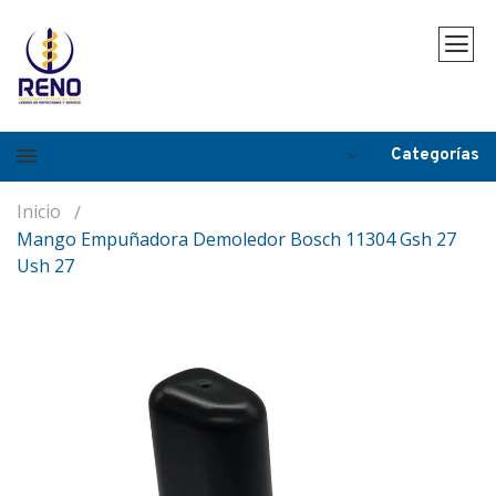
Categorías
Inicio
Mango Empuñadora Demoledor Bosch 11304 Gsh 27
Ush 27