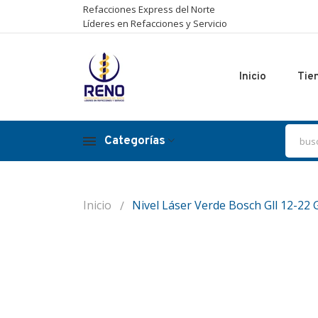
Refacciones Express del Norte
Líderes en Refacciones y Servicio
Inicio
Tie
Categorías
Inicio
Nivel Láser Verde Bosch Gll 12-22 