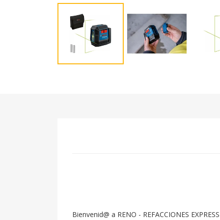
Bienvenid@ a RENO - REFACCIONES EXPRESS