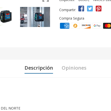
Compartir:
Compra Segura
Descripción
Opiniones
 DEL NORTE
