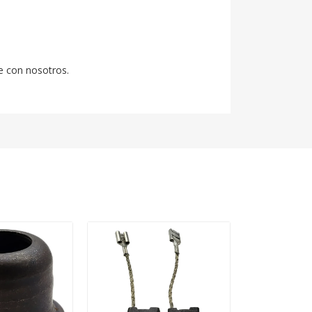
e con nosotros.