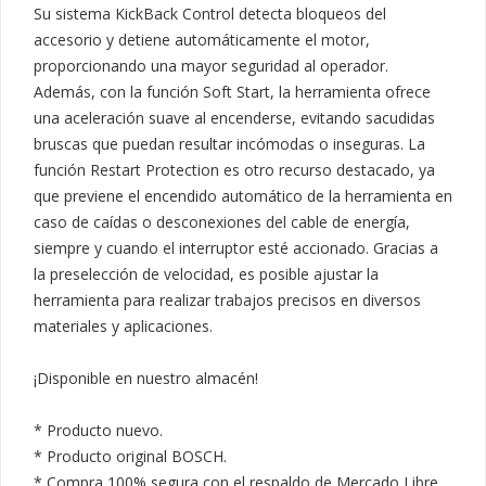
Su sistema KickBack Control detecta bloqueos del 
accesorio y detiene automáticamente el motor, 
proporcionando una mayor seguridad al operador. 
Además, con la función Soft Start, la herramienta ofrece 
una aceleración suave al encenderse, evitando sacudidas 
bruscas que puedan resultar incómodas o inseguras. La 
función Restart Protection es otro recurso destacado, ya 
que previene el encendido automático de la herramienta en 
caso de caídas o desconexiones del cable de energía, 
siempre y cuando el interruptor esté accionado. Gracias a 
la preselección de velocidad, es posible ajustar la 
herramienta para realizar trabajos precisos en diversos 
materiales y aplicaciones. 

¡Disponible en nuestro almacén!

* Producto nuevo.

* Producto original BOSCH.

* Compra 100% segura con el respaldo de Mercado Libre.
