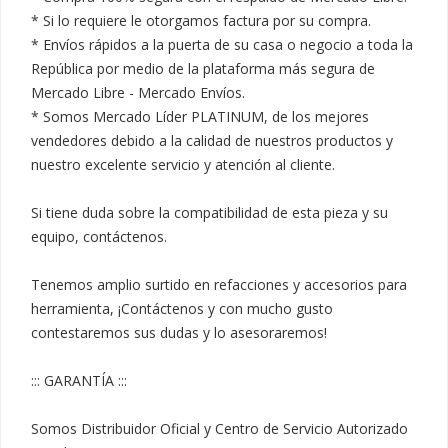
* Si lo requiere le otorgamos factura por su compra.

* Envíos rápidos a la puerta de su casa o negocio a toda la 
República por medio de la plataforma más segura de 
Mercado Libre - Mercado Envíos.

* Somos Mercado Líder PLATINUM, de los mejores 
vendedores debido a la calidad de nuestros productos y 
nuestro excelente servicio y atención al cliente.

Si tiene duda sobre la compatibilidad de esta pieza y su 
equipo, contáctenos.

Tenemos amplio surtido en refacciones y accesorios para 
herramienta, ¡Contáctenos y con mucho gusto 
contestaremos sus dudas y lo asesoraremos!

::: GARANTÍA :::

Somos Distribuidor Oficial y Centro de Servicio Autorizado 