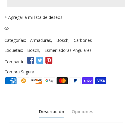
+
Agregar a mi lista de deseos
Categorías:
Armaduras
,
Bosch
,
Carbones
Etiquetas:
Bosch
,
Esmeriladoras Angulares
Compartir:
Compra Segura
Descripción
Opiniones