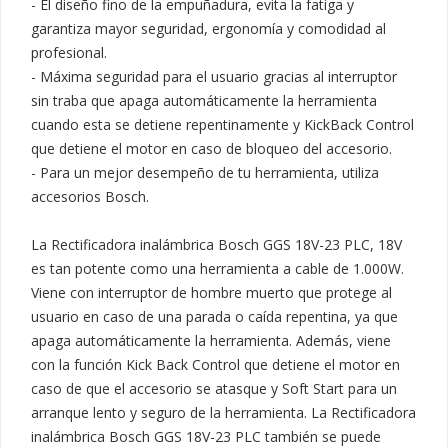
- El diseño fino de la empuñadura, evita la fatiga y 
garantiza mayor seguridad, ergonomía y comodidad al 
profesional.

- Máxima seguridad para el usuario gracias al interruptor 
sin traba que apaga automáticamente la herramienta 
cuando esta se detiene repentinamente y KickBack Control 
que detiene el motor en caso de bloqueo del accesorio.

- Para un mejor desempeño de tu herramienta, utiliza 
accesorios Bosch.

La Rectificadora inalámbrica Bosch GGS 18V-23 PLC, 18V 
es tan potente como una herramienta a cable de 1.000W. 
Viene con interruptor de hombre muerto que protege al 
usuario en caso de una parada o caída repentina, ya que 
apaga automáticamente la herramienta. Además, viene 
con la función Kick Back Control que detiene el motor en 
caso de que el accesorio se atasque y Soft Start para un 
arranque lento y seguro de la herramienta. La Rectificadora 
inalámbrica Bosch GGS 18V-23 PLC también se puede 