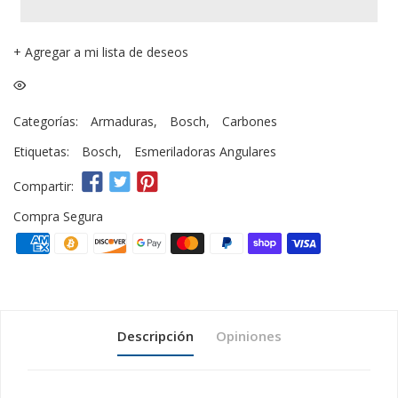
+
Agregar a mi lista de deseos
Categorías:
Armaduras
,
Bosch
,
Carbones
Etiquetas:
Bosch
,
Esmeriladoras Angulares
Compartir:
Compra Segura
Descripción
Opiniones