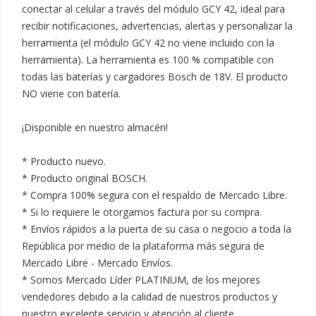
conectar al celular a través del módulo GCY 42, ideal para 
recibir notificaciones, advertencias, alertas y personalizar la 
herramienta (el módulo GCY 42 no viene incluido con la 
herramienta). La herramienta es 100 % compatible con 
todas las baterías y cargadores Bosch de 18V. El producto 
NO viene con batería.

¡Disponible en nuestro almacén!

* Producto nuevo.

* Producto original BOSCH.

* Compra 100% segura con el respaldo de Mercado Libre.

* Si lo requiere le otorgamos factura por su compra.

* Envíos rápidos a la puerta de su casa o negocio a toda la 
República por medio de la plataforma más segura de 
Mercado Libre - Mercado Envíos.

* Somos Mercado Líder PLATINUM, de los mejores 
vendedores debido a la calidad de nuestros productos y 
nuestro excelente servicio y atención al cliente.
