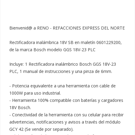
Bienvenid@ a RENO - REFACCIONES EXPRESS DEL NORTE

Rectificadora inalámbrica 18V SB en maletín 0601229200, 
de la marca Bosch modelo GGS 18V-23 PLC

Incluye: 1 Rectificadora inalámbrico Bosch GGS 18V-23 
PLC, 1 manual de instrucciones y una pinza de 6mm.

- Potencia equivalente a una herramienta con cable de 
1000W para uso industrial.

- Herramienta 100% compatible con baterías y cargadores 
18V Bosch.

- Conectividad de la herramienta con su celular para recibir 
advertencias, notificaciones y avisos a través del módulo 
GCY 42 (Se vende por separado).
