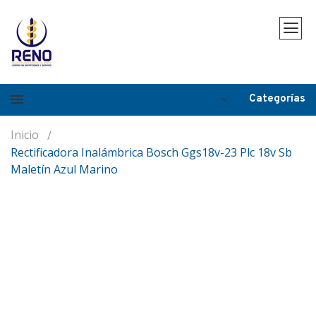
Categorías
Inicio
Rectificadora Inalámbrica Bosch Ggs18v-23 Plc 18v Sb
Maletín Azul Marino