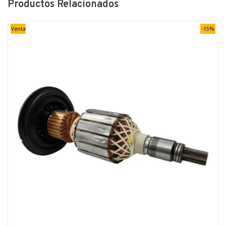
Productos Relacionados
Venta
-15%