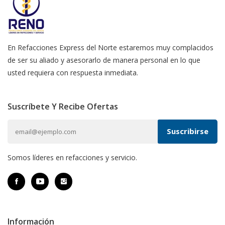
En Refacciones Express del Norte estaremos muy complacidos
de ser su aliado y asesorarlo de manera personal en lo que
usted requiera con respuesta inmediata.
Suscríbete Y Recibe Ofertas
Somos líderes en refacciones y servicio.
Información