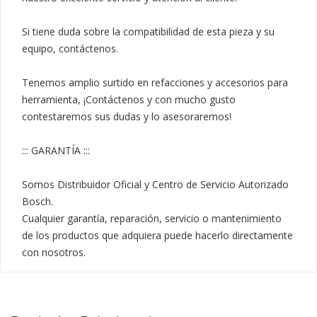
Si tiene duda sobre la compatibilidad de esta pieza y su 
equipo, contáctenos.

Tenemos amplio surtido en refacciones y accesorios para 
herramienta, ¡Contáctenos y con mucho gusto 
contestaremos sus dudas y lo asesoraremos!

::: GARANTÍA :::

Somos Distribuidor Oficial y Centro de Servicio Autorizado 
Bosch.

Cualquier garantía, reparación, servicio o mantenimiento 
de los productos que adquiera puede hacerlo directamente 
con nosotros.