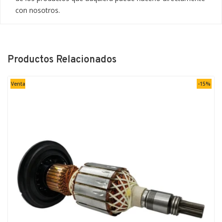
con nosotros.
Productos Relacionados
Venta
-15%