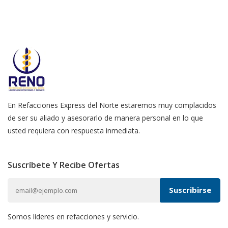
En Refacciones Express del Norte estaremos muy complacidos
de ser su aliado y asesorarlo de manera personal en lo que
usted requiera con respuesta inmediata.
Suscríbete Y Recibe Ofertas
Somos líderes en refacciones y servicio.