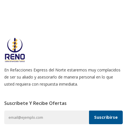
En Refacciones Express del Norte estaremos muy complacidos
de ser su aliado y asesorarlo de manera personal en lo que
usted requiera con respuesta inmediata.
Suscríbete Y Recibe Ofertas