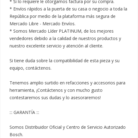
* Si lo requiere le otorgamos factura por su compra.

* Envíos rápidos a la puerta de su casa o negocio a toda la 
República por medio de la plataforma más segura de 
Mercado Libre - Mercado Envíos.

* Somos Mercado Líder PLATINUM, de los mejores 
vendedores debido a la calidad de nuestros productos y 
nuestro excelente servicio y atención al cliente.

Si tiene duda sobre la compatibilidad de esta pieza y su 
equipo, contáctenos.

Tenemos amplio surtido en refacciones y accesorios para 
herramienta, ¡Contáctenos y con mucho gusto 
contestaremos sus dudas y lo asesoraremos!

::: GARANTÍA :::

Somos Distribuidor Oficial y Centro de Servicio Autorizado 
Bosch.
