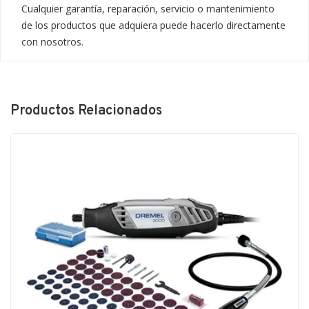
Cualquier garantía, reparación, servicio o mantenimiento 
de los productos que adquiera puede hacerlo directamente 
con nosotros.
Productos Relacionados