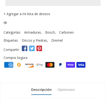
+
Agregar a mi lista de deseos
Categorías:
Armaduras
,
Bosch
,
Carbones
Etiquetas:
Discos y Piedras
,
Dremel
Compartir:
Compra Segura
Descripción
Opiniones