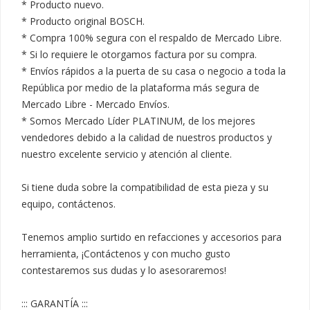
* Producto nuevo.

* Producto original BOSCH.

* Compra 100% segura con el respaldo de Mercado Libre.

* Si lo requiere le otorgamos factura por su compra.

* Envíos rápidos a la puerta de su casa o negocio a toda la 
República por medio de la plataforma más segura de 
Mercado Libre - Mercado Envíos.

* Somos Mercado Líder PLATINUM, de los mejores 
vendedores debido a la calidad de nuestros productos y 
nuestro excelente servicio y atención al cliente.

Si tiene duda sobre la compatibilidad de esta pieza y su 
equipo, contáctenos.

Tenemos amplio surtido en refacciones y accesorios para 
herramienta, ¡Contáctenos y con mucho gusto 
contestaremos sus dudas y lo asesoraremos!

::: GARANTÍA :::
