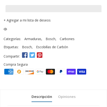
+
Agregar a mi lista de deseos
Categorías:
Armaduras
,
Bosch
,
Carbones
Etiquetas:
Bosch
,
Escobillas de Carbón
Compartir:
Compra Segura
Descripción
Opiniones