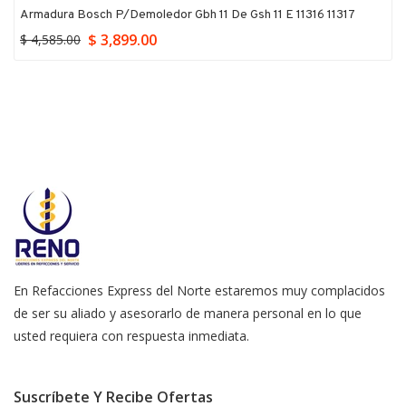
Armadura Bosch P/demoledor Gbh 11 De Gsh 11 E 11316 11317
$ 3,899.00
$ 4,585.00
En Refacciones Express del Norte estaremos muy complacidos
de ser su aliado y asesorarlo de manera personal en lo que
usted requiera con respuesta inmediata.
Suscríbete Y Recibe Ofertas