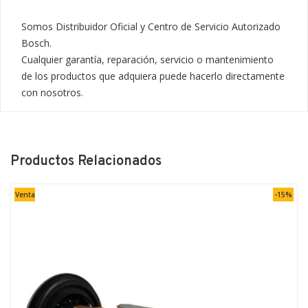
Somos Distribuidor Oficial y Centro de Servicio Autorizado 
Bosch.

Cualquier garantía, reparación, servicio o mantenimiento 
de los productos que adquiera puede hacerlo directamente 
con nosotros.
Productos Relacionados
Venta
-15%