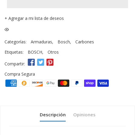
+
Agregar a mi lista de deseos
Categorías:
Armaduras
,
Bosch
,
Carbones
Etiquetas:
BOSCH
,
Otros
Compartir:
Compra Segura
Descripción
Opiniones