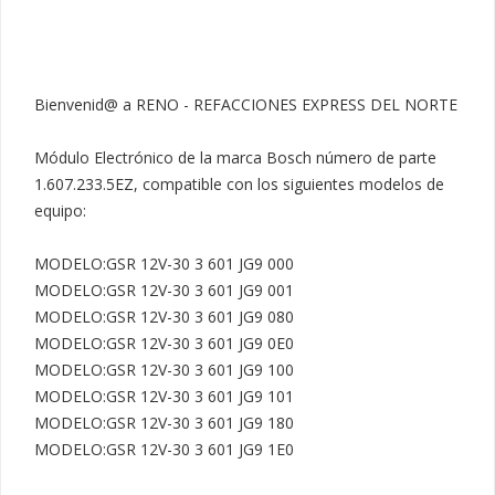
Bienvenid@ a RENO - REFACCIONES EXPRESS DEL NORTE

Módulo Electrónico de la marca Bosch número de parte 
1.607.233.5EZ, compatible con los siguientes modelos de 
equipo:

MODELO:GSR 12V-30 3 601 JG9 000

MODELO:GSR 12V-30 3 601 JG9 001

MODELO:GSR 12V-30 3 601 JG9 080

MODELO:GSR 12V-30 3 601 JG9 0E0

MODELO:GSR 12V-30 3 601 JG9 100

MODELO:GSR 12V-30 3 601 JG9 101

MODELO:GSR 12V-30 3 601 JG9 180

MODELO:GSR 12V-30 3 601 JG9 1E0
