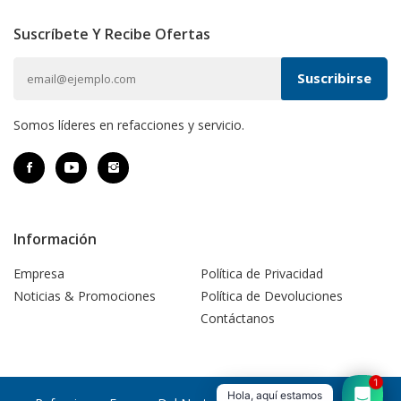
Suscríbete Y Recibe Ofertas
Somos líderes en refacciones y servicio.
Información
Empresa
Política de Privacidad
Noticias & Promociones
Política de Devoluciones
Contáctanos
1
Hola, aquí estamos