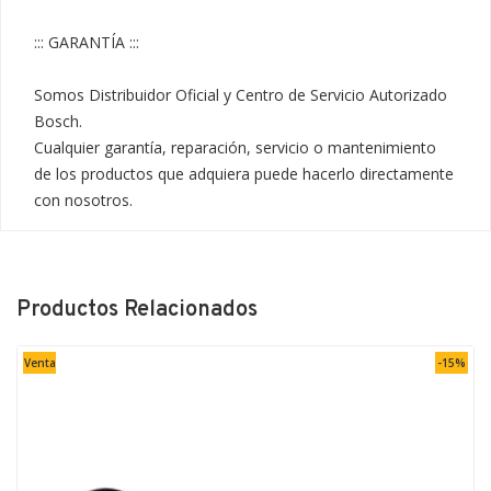
::: GARANTÍA :::

Somos Distribuidor Oficial y Centro de Servicio Autorizado 
Bosch.

Cualquier garantía, reparación, servicio o mantenimiento 
de los productos que adquiera puede hacerlo directamente 
con nosotros.
Productos Relacionados
Venta
-15%