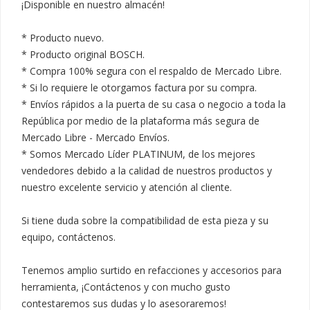
¡Disponible en nuestro almacén!

* Producto nuevo.

* Producto original BOSCH.

* Compra 100% segura con el respaldo de Mercado Libre.

* Si lo requiere le otorgamos factura por su compra.

* Envíos rápidos a la puerta de su casa o negocio a toda la 
República por medio de la plataforma más segura de 
Mercado Libre - Mercado Envíos.

* Somos Mercado Líder PLATINUM, de los mejores 
vendedores debido a la calidad de nuestros productos y 
nuestro excelente servicio y atención al cliente.

Si tiene duda sobre la compatibilidad de esta pieza y su 
equipo, contáctenos.

Tenemos amplio surtido en refacciones y accesorios para 
herramienta, ¡Contáctenos y con mucho gusto 
contestaremos sus dudas y lo asesoraremos!
