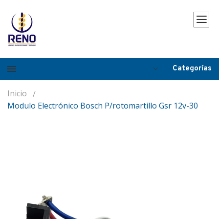
Categorías
Inicio
Modulo Electrónico Bosch P/rotomartillo Gsr 12v-30