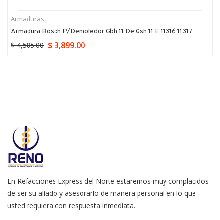
Armaduras
Armadura Bosch P/demoledor Gbh 11 De Gsh 11 E 11316 11317
$ 3,899.00
$ 4,585.00
En Refacciones Express del Norte estaremos muy complacidos
de ser su aliado y asesorarlo de manera personal en lo que
usted requiera con respuesta inmediata.