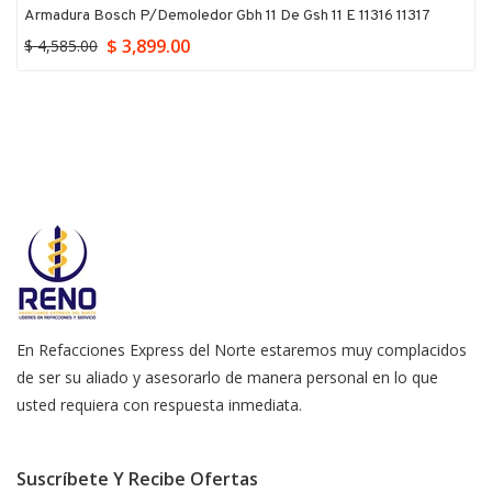
Armadura Bosch P/demoledor Gbh 11 De Gsh 11 E 11316 11317
$ 3,899.00
$ 4,585.00
En Refacciones Express del Norte estaremos muy complacidos
de ser su aliado y asesorarlo de manera personal en lo que
usted requiera con respuesta inmediata.
Suscríbete Y Recibe Ofertas