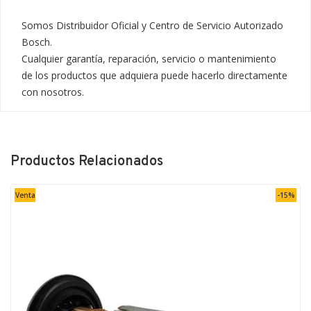
Somos Distribuidor Oficial y Centro de Servicio Autorizado 
Bosch.

Cualquier garantía, reparación, servicio o mantenimiento 
de los productos que adquiera puede hacerlo directamente 
con nosotros.
Productos Relacionados
Venta
-15%