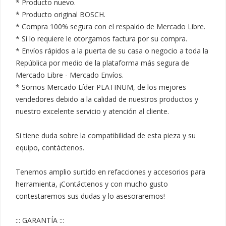
* Producto nuevo.

* Producto original BOSCH.

* Compra 100% segura con el respaldo de Mercado Libre.

* Si lo requiere le otorgamos factura por su compra.

* Envíos rápidos a la puerta de su casa o negocio a toda la 
República por medio de la plataforma más segura de 
Mercado Libre - Mercado Envíos.

* Somos Mercado Líder PLATINUM, de los mejores 
vendedores debido a la calidad de nuestros productos y 
nuestro excelente servicio y atención al cliente.

Si tiene duda sobre la compatibilidad de esta pieza y su 
equipo, contáctenos.

Tenemos amplio surtido en refacciones y accesorios para 
herramienta, ¡Contáctenos y con mucho gusto 
contestaremos sus dudas y lo asesoraremos!

::: GARANTÍA :::
