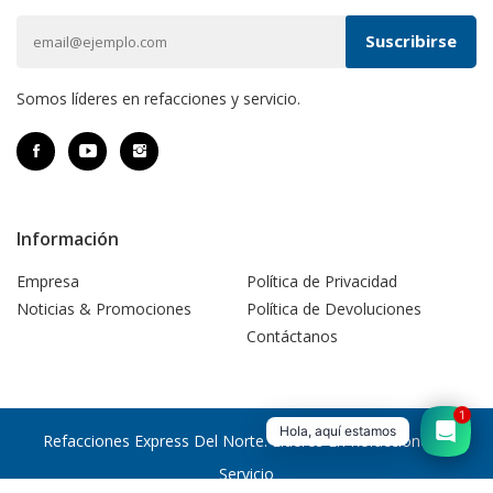
Somos líderes en refacciones y servicio.
Información
Empresa
Política de Privacidad
Noticias & Promociones
Política de Devoluciones
Contáctanos
1
Hola, aquí estamos
Refacciones Express Del Norte. Líderes En Refacciones Y
Servicio