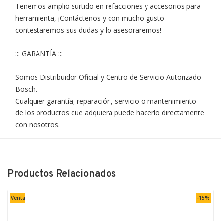
Tenemos amplio surtido en refacciones y accesorios para 
herramienta, ¡Contáctenos y con mucho gusto 
contestaremos sus dudas y lo asesoraremos!

::: GARANTÍA :::

Somos Distribuidor Oficial y Centro de Servicio Autorizado 
Bosch.

Cualquier garantía, reparación, servicio o mantenimiento 
de los productos que adquiera puede hacerlo directamente 
con nosotros.
Productos Relacionados
Venta
-15%