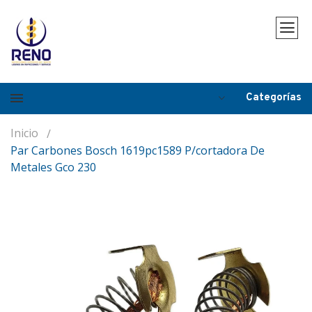
Categorías
Inicio
Par Carbones Bosch 1619pc1589 P/cortadora De
Metales Gco 230