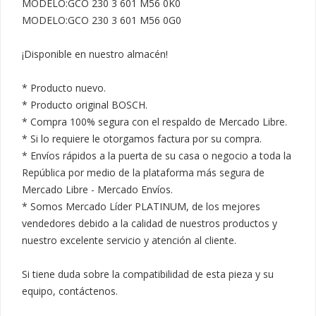
MODELO:GCO 230 3 601 M56 0K0

MODELO:GCO 230 3 601 M56 0G0

¡Disponible en nuestro almacén!

* Producto nuevo.

* Producto original BOSCH.

* Compra 100% segura con el respaldo de Mercado Libre.

* Si lo requiere le otorgamos factura por su compra.

* Envíos rápidos a la puerta de su casa o negocio a toda la 
República por medio de la plataforma más segura de 
Mercado Libre - Mercado Envíos.

* Somos Mercado Líder PLATINUM, de los mejores 
vendedores debido a la calidad de nuestros productos y 
nuestro excelente servicio y atención al cliente.

Si tiene duda sobre la compatibilidad de esta pieza y su 
equipo, contáctenos.
