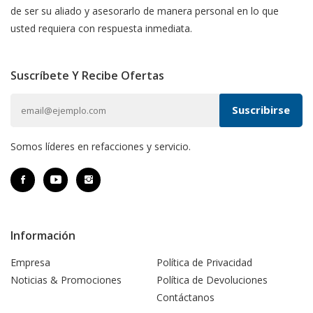
de ser su aliado y asesorarlo de manera personal en lo que
usted requiera con respuesta inmediata.
Suscríbete Y Recibe Ofertas
Somos líderes en refacciones y servicio.
Información
Empresa
Política de Privacidad
Noticias & Promociones
Política de Devoluciones
Contáctanos