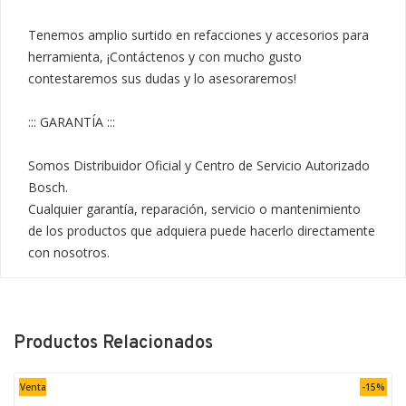
Tenemos amplio surtido en refacciones y accesorios para 
herramienta, ¡Contáctenos y con mucho gusto 
contestaremos sus dudas y lo asesoraremos!

::: GARANTÍA :::

Somos Distribuidor Oficial y Centro de Servicio Autorizado 
Bosch.

Cualquier garantía, reparación, servicio o mantenimiento 
de los productos que adquiera puede hacerlo directamente 
con nosotros.
Productos Relacionados
Venta
-15%