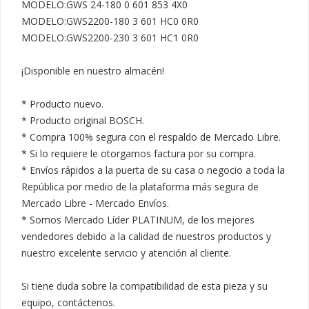
MODELO:GWS 24-180 0 601 853 4X0

MODELO:GWS2200-180 3 601 HC0 0R0

MODELO:GWS2200-230 3 601 HC1 0R0

¡Disponible en nuestro almacén!

* Producto nuevo.

* Producto original BOSCH.

* Compra 100% segura con el respaldo de Mercado Libre.

* Si lo requiere le otorgamos factura por su compra.

* Envíos rápidos a la puerta de su casa o negocio a toda la 
República por medio de la plataforma más segura de 
Mercado Libre - Mercado Envíos.

* Somos Mercado Líder PLATINUM, de los mejores 
vendedores debido a la calidad de nuestros productos y 
nuestro excelente servicio y atención al cliente.

Si tiene duda sobre la compatibilidad de esta pieza y su 
equipo, contáctenos.
