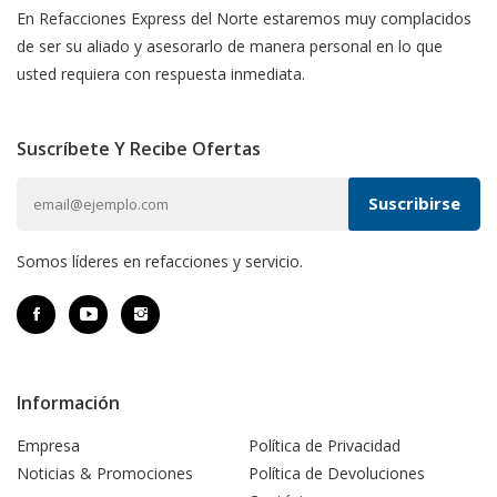
En Refacciones Express del Norte estaremos muy complacidos
de ser su aliado y asesorarlo de manera personal en lo que
usted requiera con respuesta inmediata.
Suscríbete Y Recibe Ofertas
Somos líderes en refacciones y servicio.
Información
Empresa
Política de Privacidad
Noticias & Promociones
Política de Devoluciones