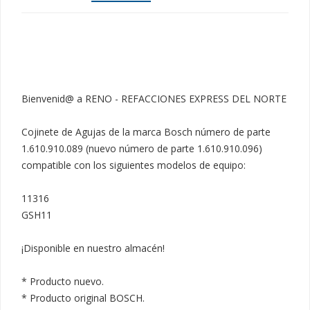
Bienvenid@ a RENO - REFACCIONES EXPRESS DEL NORTE

Cojinete de Agujas de la marca Bosch número de parte 
1.610.910.089 (nuevo número de parte 1.610.910.096) 
compatible con los siguientes modelos de equipo:

11316

GSH11

¡Disponible en nuestro almacén!

* Producto nuevo.

* Producto original BOSCH.
