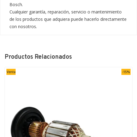
Bosch.

Cualquier garantía, reparación, servicio o mantenimiento 
de los productos que adquiera puede hacerlo directamente 
con nosotros.
Productos Relacionados
Venta
-15%