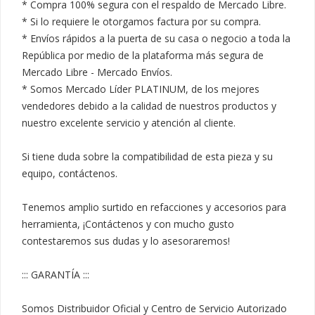
* Compra 100% segura con el respaldo de Mercado Libre.

* Si lo requiere le otorgamos factura por su compra.

* Envíos rápidos a la puerta de su casa o negocio a toda la 
República por medio de la plataforma más segura de 
Mercado Libre - Mercado Envíos.

* Somos Mercado Líder PLATINUM, de los mejores 
vendedores debido a la calidad de nuestros productos y 
nuestro excelente servicio y atención al cliente.

Si tiene duda sobre la compatibilidad de esta pieza y su 
equipo, contáctenos.

Tenemos amplio surtido en refacciones y accesorios para 
herramienta, ¡Contáctenos y con mucho gusto 
contestaremos sus dudas y lo asesoraremos!

::: GARANTÍA :::

Somos Distribuidor Oficial y Centro de Servicio Autorizado 