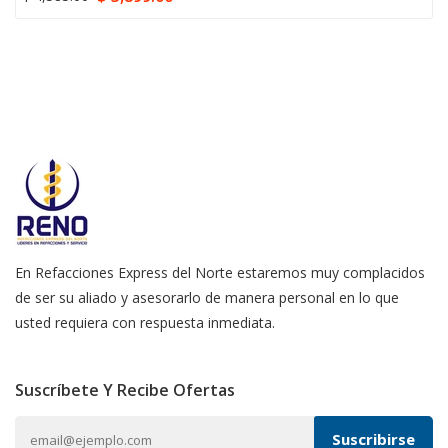
En Refacciones Express del Norte estaremos muy complacidos
de ser su aliado y asesorarlo de manera personal en lo que
usted requiera con respuesta inmediata.
Suscríbete Y Recibe Ofertas