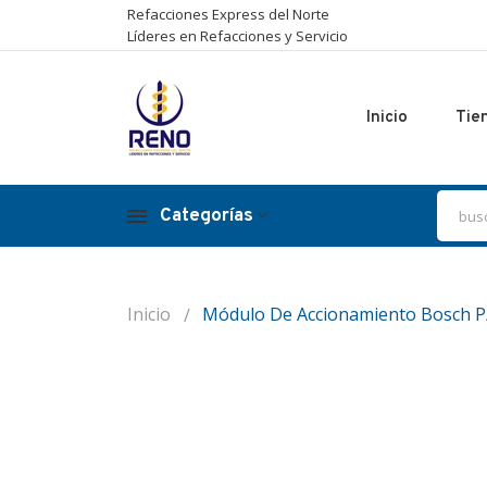
Refacciones Express del Norte
Líderes en Refacciones y Servicio
Inicio
Tie
Categorías
Inicio
Módulo De Accionamiento Bosch P