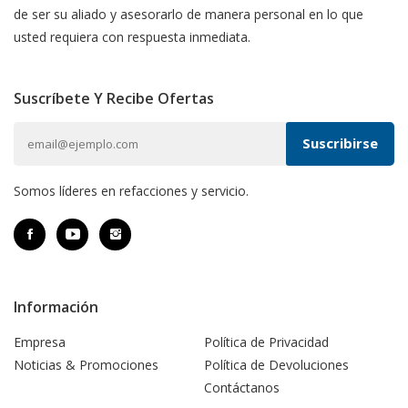
de ser su aliado y asesorarlo de manera personal en lo que
usted requiera con respuesta inmediata.
Suscríbete Y Recibe Ofertas
Somos líderes en refacciones y servicio.
Información
Empresa
Política de Privacidad
Noticias & Promociones
Política de Devoluciones
Contáctanos