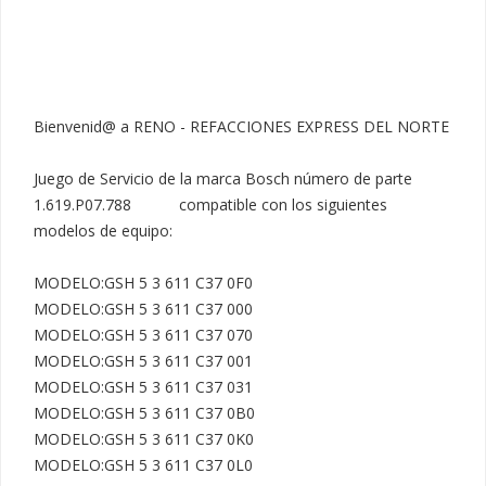
Bienvenid@ a RENO - REFACCIONES EXPRESS DEL NORTE

Juego de Servicio de la marca Bosch número de parte 
1.619.P07.788           compatible con los siguientes 
modelos de equipo:

MODELO:GSH 5 3 611 C37 0F0

MODELO:GSH 5 3 611 C37 000

MODELO:GSH 5 3 611 C37 070

MODELO:GSH 5 3 611 C37 001

MODELO:GSH 5 3 611 C37 031

MODELO:GSH 5 3 611 C37 0B0

MODELO:GSH 5 3 611 C37 0K0

MODELO:GSH 5 3 611 C37 0L0
