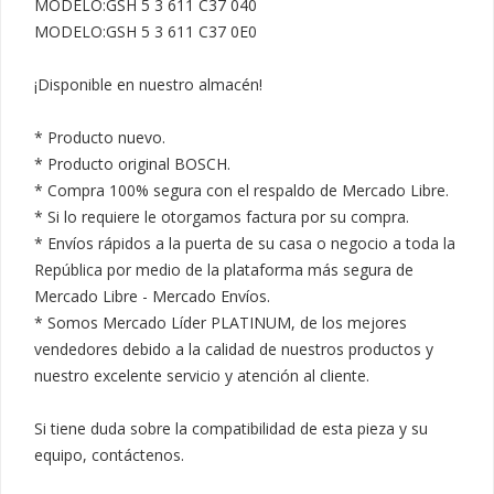
MODELO:GSH 5 3 611 C37 040

MODELO:GSH 5 3 611 C37 0E0

¡Disponible en nuestro almacén!

* Producto nuevo.

* Producto original BOSCH.

* Compra 100% segura con el respaldo de Mercado Libre.

* Si lo requiere le otorgamos factura por su compra.

* Envíos rápidos a la puerta de su casa o negocio a toda la 
República por medio de la plataforma más segura de 
Mercado Libre - Mercado Envíos.

* Somos Mercado Líder PLATINUM, de los mejores 
vendedores debido a la calidad de nuestros productos y 
nuestro excelente servicio y atención al cliente.

Si tiene duda sobre la compatibilidad de esta pieza y su 
equipo, contáctenos.
