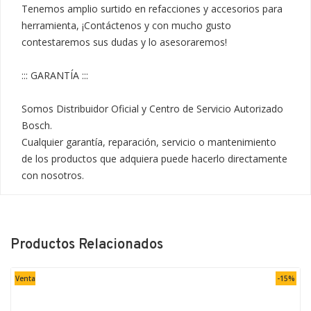
Tenemos amplio surtido en refacciones y accesorios para 
herramienta, ¡Contáctenos y con mucho gusto 
contestaremos sus dudas y lo asesoraremos!

::: GARANTÍA :::

Somos Distribuidor Oficial y Centro de Servicio Autorizado 
Bosch.

Cualquier garantía, reparación, servicio o mantenimiento 
de los productos que adquiera puede hacerlo directamente 
con nosotros.
Productos Relacionados
Venta
-15%