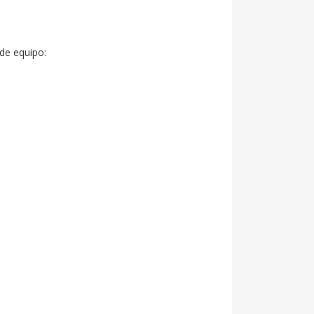
de equipo:
