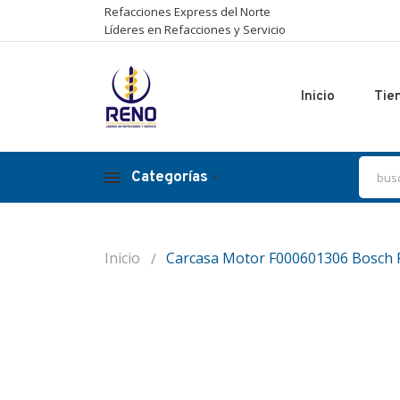
Refacciones Express del Norte
Líderes en Refacciones y Servicio
Inicio
Tie
Categorías
Inicio
Carcasa Motor F000601306 Bosch 