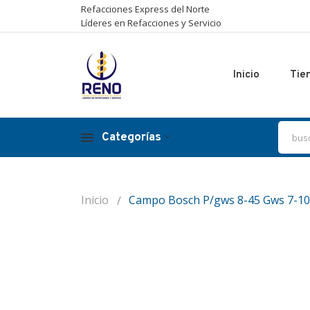
Refacciones Express del Norte
Líderes en Refacciones y Servicio
Inicio
Tie
Categorías
Inicio
Campo Bosch P/gws 8-45 Gws 7-10