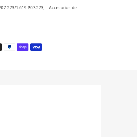
07 273/1.619.P07.273
,
Accesorios de