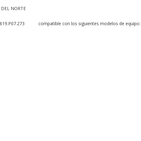
 DEL NORTE

.P07.273           compatible con los siguientes modelos de equipo:
