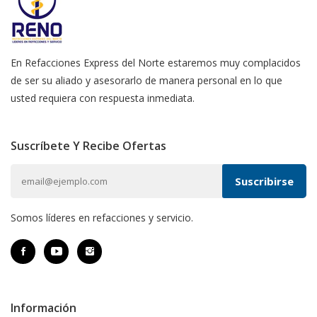
En Refacciones Express del Norte estaremos muy complacidos
de ser su aliado y asesorarlo de manera personal en lo que
usted requiera con respuesta inmediata.
Suscríbete Y Recibe Ofertas
Somos líderes en refacciones y servicio.
Información