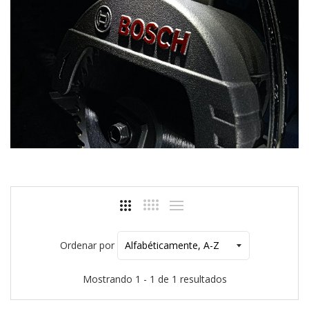
Ordenar por
Mostrando 1 - 1 de 1 resultados