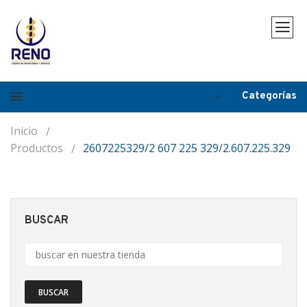
Categorías
Inicio
Productos
2607225329/2 607 225 329/2.607.225.329
BUSCAR
BUSCAR