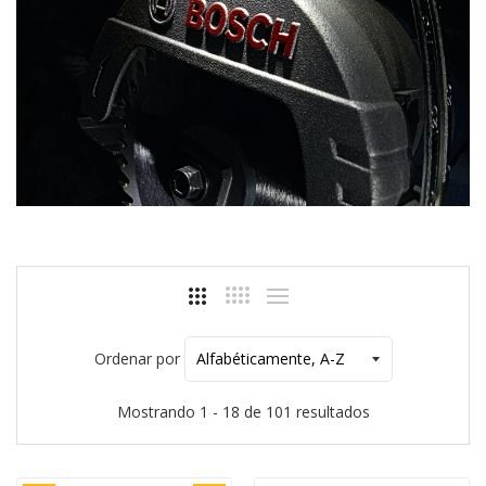
Ordenar por
Mostrando 1 - 18 de 101 resultados