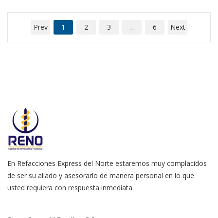
Prev
1
2
3
…
6
Next
En Refacciones Express del Norte estaremos muy complacidos
de ser su aliado y asesorarlo de manera personal en lo que
usted requiera con respuesta inmediata.