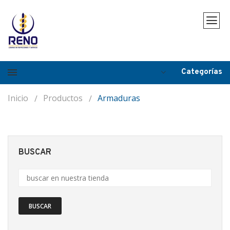
Categorías
Inicio
Productos
Armaduras
BUSCAR
BUSCAR