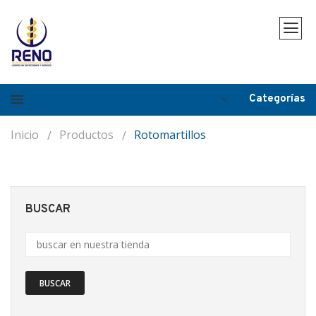
Categorías
Inicio
Productos
Rotomartillos
BUSCAR
BUSCAR