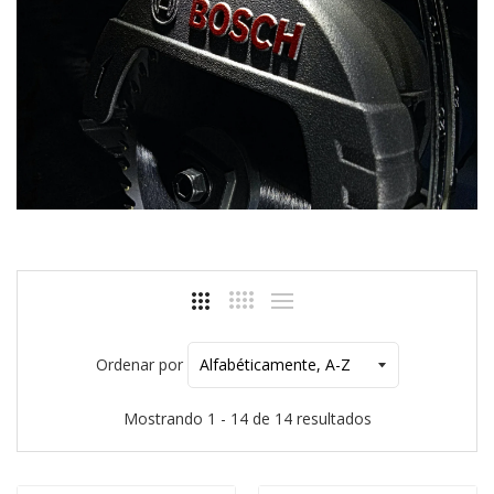
Ordenar por
Mostrando 1 - 14 de 14 resultados