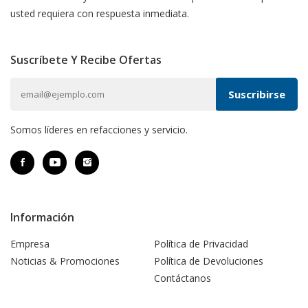
usted requiera con respuesta inmediata.
Suscríbete Y Recibe Ofertas
Somos líderes en refacciones y servicio.
Información
Empresa
Política de Privacidad
Noticias & Promociones
Política de Devoluciones
Contáctanos