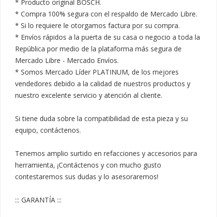
* Producto original BOSCH.

* Compra 100% segura con el respaldo de Mercado Libre.

* Si lo requiere le otorgamos factura por su compra.

* Envíos rápidos a la puerta de su casa o negocio a toda la 
República por medio de la plataforma más segura de 
Mercado Libre - Mercado Envíos.

* Somos Mercado Líder PLATINUM, de los mejores 
vendedores debido a la calidad de nuestros productos y 
nuestro excelente servicio y atención al cliente.

Si tiene duda sobre la compatibilidad de esta pieza y su 
equipo, contáctenos.

Tenemos amplio surtido en refacciones y accesorios para 
herramienta, ¡Contáctenos y con mucho gusto 
contestaremos sus dudas y lo asesoraremos!

::: GARANTÍA :::
