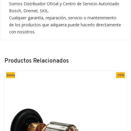
Somos Distribuidor Oficial y Centro de Servicio Autorizado 
Bosch, Dremel, SKIL.

Cualquier garantía, reparación, servicio o mantenimiento 
de los productos que adquiera puede hacerlo directamente 
con nosotros.
Productos Relacionados
Venta
-15%