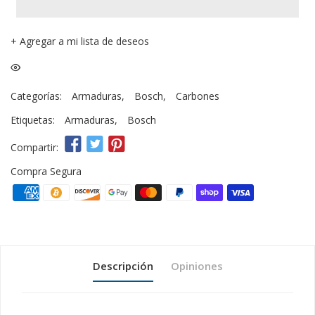
+
Agregar a mi lista de deseos
Categorías:
Armaduras
,
Bosch
,
Carbones
Etiquetas:
Armaduras
,
Bosch
Compartir:
Compra Segura
Descripción
Opiniones