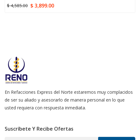
$ 3,899.00
$ 4,585.00
En Refacciones Express del Norte estaremos muy complacidos
de ser su aliado y asesorarlo de manera personal en lo que
usted requiera con respuesta inmediata.
Suscríbete Y Recibe Ofertas