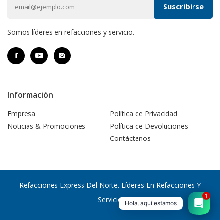
Somos líderes en refacciones y servicio.
Información
Empresa
Política de Privacidad
Noticias & Promociones
Política de Devoluciones
Contáctanos
Refacciones Express Del Norte. Líderes En Refacciones Y
1
Servicio
Hola, aquí estamos