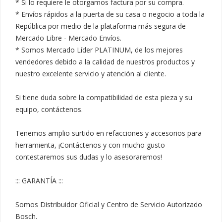
* Si lo requiere le otorgamos factura por su compra.

* Envíos rápidos a la puerta de su casa o negocio a toda la 
República por medio de la plataforma más segura de 
Mercado Libre - Mercado Envíos.

* Somos Mercado Líder PLATINUM, de los mejores 
vendedores debido a la calidad de nuestros productos y 
nuestro excelente servicio y atención al cliente.

Si tiene duda sobre la compatibilidad de esta pieza y su 
equipo, contáctenos.

Tenemos amplio surtido en refacciones y accesorios para 
herramienta, ¡Contáctenos y con mucho gusto 
contestaremos sus dudas y lo asesoraremos!

::: GARANTÍA :::

Somos Distribuidor Oficial y Centro de Servicio Autorizado 
Bosch.
