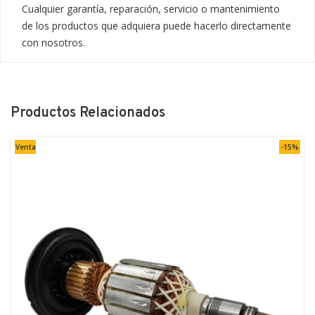
Cualquier garantía, reparación, servicio o mantenimiento 
de los productos que adquiera puede hacerlo directamente 
con nosotros.
Productos Relacionados
Venta
-15%