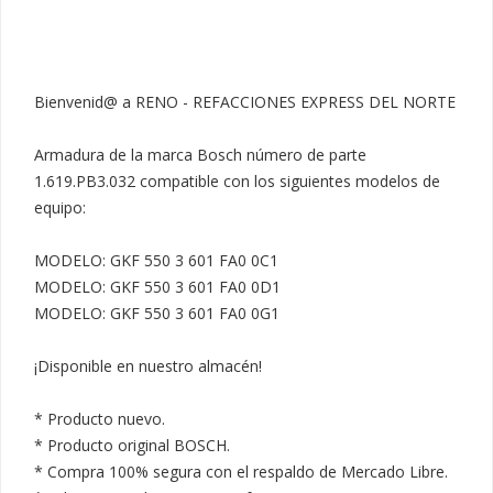
Bienvenid@ a RENO - REFACCIONES EXPRESS DEL NORTE

Armadura de la marca Bosch número de parte 
1.619.PB3.032 compatible con los siguientes modelos de 
equipo:

MODELO: GKF 550 3 601 FA0 0C1

MODELO: GKF 550 3 601 FA0 0D1

MODELO: GKF 550 3 601 FA0 0G1

¡Disponible en nuestro almacén!

* Producto nuevo.

* Producto original BOSCH.

* Compra 100% segura con el respaldo de Mercado Libre.
