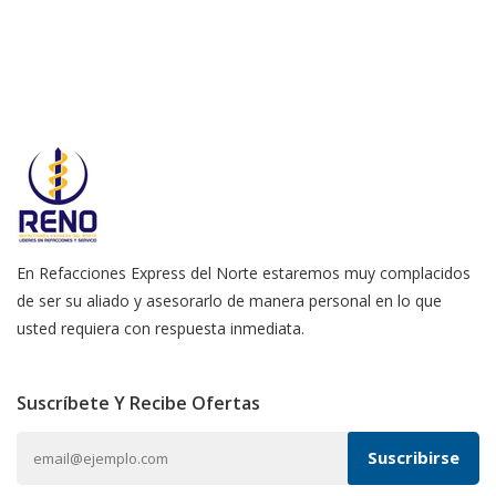
En Refacciones Express del Norte estaremos muy complacidos
de ser su aliado y asesorarlo de manera personal en lo que
usted requiera con respuesta inmediata.
Suscríbete Y Recibe Ofertas